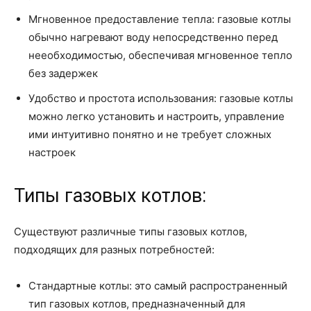
Мгновенное предоставление тепла: газовые котлы
обычно нагревают воду непосредственно перед
нееобходимостью, обеспечивая мгновенное тепло
без задержек
Удобство и простота использования: газовые котлы
можно легко установить и настроить, управление
ими интуитивно понятно и не требует сложных
настроек
Типы газовых котлов:
Существуют различные типы газовых котлов,
подходящих для разных потребностей:
Стандартные котлы: это самый распространенный
тип газовых котлов, предназначенный для