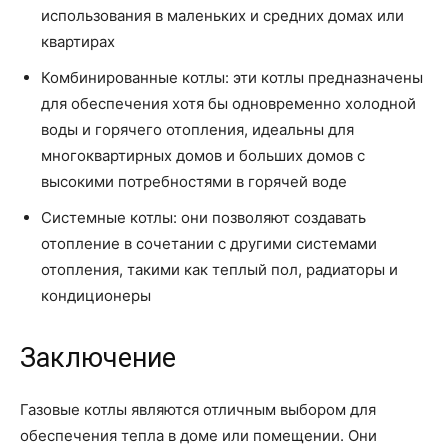
использования в маленьких и средних домах или
квартирах
Комбинированные котлы: эти котлы предназначены
для обеспечения хотя бы одновременно холодной
воды и горячего отопления, идеальны для
многоквартирных домов и больших домов с
высокими потребностями в горячей воде
Системные котлы: они позволяют создавать
отопление в сочетании с другими системами
отопления, такими как теплый пол, радиаторы и
кондиционеры
Заключение
Газовые котлы являются отличным выбором для
обеспечения тепла в доме или помещении. Они