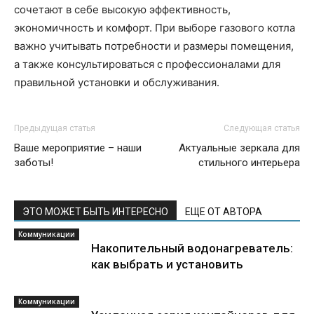
сочетают в себе высокую эффективность,
экономичность и комфорт. При выборе газового котла
важно учитывать потребности и размеры помещения,
а также консультироваться с профессионалами для
правильной установки и обслуживания.
Предыдущая статья
Следующая статья
Ваше мероприятие – наши
Актуальные зеркала для
заботы!
стильного интерьера
ЭТО МОЖЕТ БЫТЬ ИНТЕРЕСНО
ЕЩЕ ОТ АВТОРА
Коммуникации
Накопительный водонагреватель:
как выбрать и установить
Коммуникации