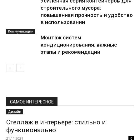
Усиленная серия контейнеров для
строительного мусора:
повышенная прочность и удобство
в использовании
Коммуникации
Монтаж систем
кондиционирования: важные
этапы и рекомендации
САМОЕ ИНТЕРЕСНОЕ
Дизайн
Стеллаж в интерьере: стильно и
функционально
21.11.2021
0