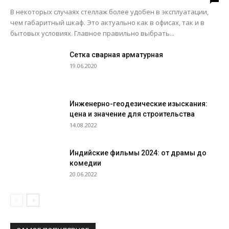
В некоторых случаях стеллаж более удобен в эксплуатации,
чем габаритный шкаф. Это актуально как в офисах, так и в
бытовых условиях. Главное правильно выбрать...
Сетка сварная арматурная
19.06.2020
Инженерно-геодезические изыскания:
цена и значение для строительства
14.08.2022
Индийские фильмы 2024: от драмы до
комедии
20.06.2022