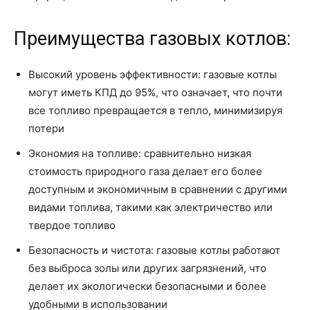
Преимущества газовых котлов:
Высокий уровень эффективности: газовые котлы
могут иметь КПД до 95%, что означает, что почти
все топливо превращается в тепло, минимизируя
потери
Экономия на топливе: сравнительно низкая
стоимость природного газа делает его более
доступным и экономичным в сравнении с другими
видами топлива, такими как электричество или
твердое топливо
Безопасность и чистота: газовые котлы работают
без выброса золы или других загрязнений, что
делает их экологически безопасными и более
удобными в использовании