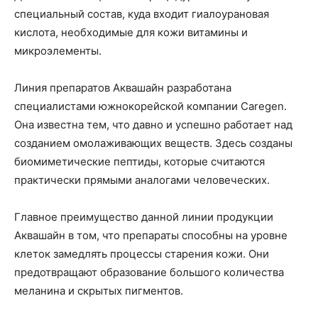
специальный состав, куда входит гиалоурановая
кислота, необходимые для кожи витамины и
микроэлементы.
Линия препаратов Аквашайн разработана
специалистами южнокорейской компании Caregen.
Она известна тем, что давно и успешно работает над
созданием омолаживающих веществ. Здесь созданы
биомиметические пептиды, которые считаются
практически прямыми аналогами человеческих.
Главное преимущество данной линии продукции
Аквашайн в том, что препараты способны на уровне
клеток замедлять процессы старения кожи. Они
предотвращают образование большого количества
меланина и скрытых пигментов.