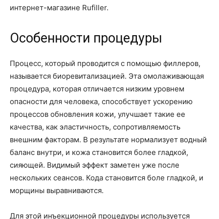
интернет-магазине Rufiller.
Особенности процедуры
Процесс, который проводится с помощью филлеров,
называется биоревитализацией. Эта омолаживающая
процедура, которая отличается низким уровнем
опасности для человека, способствует ускорению
процессов обновления кожи, улучшает такие ее
качества, как эластичность, сопротивляемость
внешним факторам. В результате нормализует водный
баланс внутри, и кожа становится более гладкой,
сияющей. Видимый эффект заметен уже после
нескольких сеансов. Кода становится боле гладкой, и
морщины выравниваются.
Для этой инъекционной процедуры используется