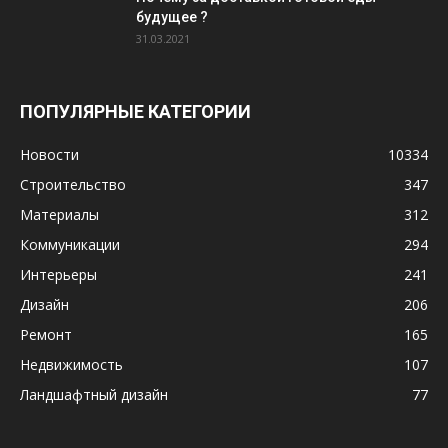
будущее ?
31.03.2021
ПОПУЛЯРНЫЕ КАТЕГОРИИ
Новости
10334
Строительство
347
Материалы
312
Коммуникации
294
Интерьеры
241
Дизайн
206
Ремонт
165
Недвижимость
107
Ландшафтный дизайн
77