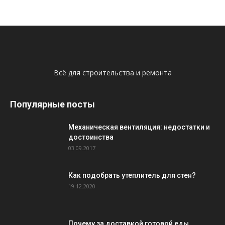
Всё для строительства и ремонта
Популярные посты
Механическая вентиляция: недостатки и
достоинства
03.09.2017
Как подобрать утеплитель для стен?
19.12.2020
Почему за доставкой готовой еды