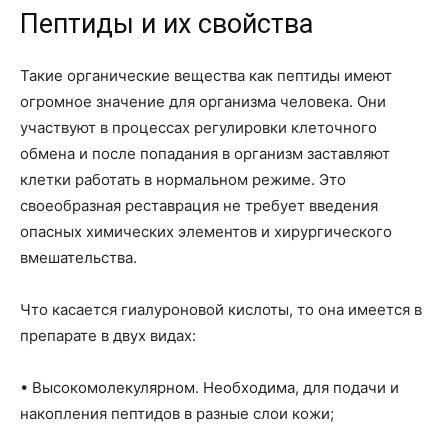
Пептиды и их свойства
Такие органические вещества как пептиды имеют
огромное значение для организма человека. Они
участвуют в процессах регулировки клеточного
обмена и после попадания в организм заставляют
клетки работать в нормальном режиме. Это
своеобразная реставрация не требует введения
опасных химических элементов и хирургического
вмешательства.
Что касается гиалуроновой кислоты, то она имеется в
препарате в двух видах:
• Высокомолекулярном. Необходима, для подачи и
накопления пептидов в разные слои кожи;