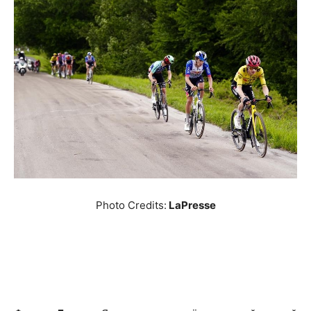
Photo Credits:
LaPresse