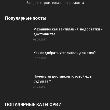
Всё для строительства и ремонта
Популярные посты
Механическая вентиляция: недостатки и
достоинства
03.09.2017
Как подобрать утеплитель для стен?
19.12.2020
Почему за доставкой готовой еды
будущее ?
31.03.2021
ПОПУЛЯРНЫЕ КАТЕГОРИИ