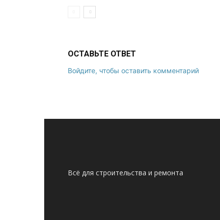
ОСТАВЬТЕ ОТВЕТ
Войдите, чтобы оставить комментарий
Всё для строительства и ремонта