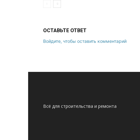
ОСТАВЬТЕ ОТВЕТ
Войдите, чтобы оставить комментарий
Всё для строительства и ремонта