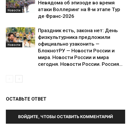
Невядома об эпизоде во время
атаки Воллеринг на 8-м этапе Тур
Новости
де Франс-2026
Праздник есть, закона нет: День
физкультурника предложили
официально узаконить —
Новости
БлокнотРУ — Новости России и
мира. Новости России и мира
сегодня. Новости России. Россия...
ОСТАВЬТЕ ОТВЕТ
ВОЙДИТЕ, ЧТОБЫ ОСТАВИТЬ КОММЕНТАРИЙ