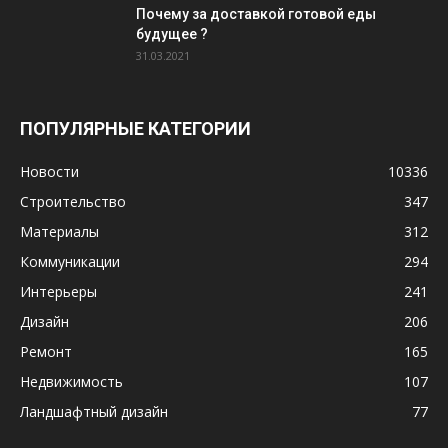
Почему за доставкой готовой еды
будущее ?
31.03.2021
ПОПУЛЯРНЫЕ КАТЕГОРИИ
Новости
10336
Строительство
347
Материалы
312
Коммуникации
294
Интерьеры
241
Дизайн
206
Ремонт
165
Недвижимость
107
Ландшафтный дизайн
77