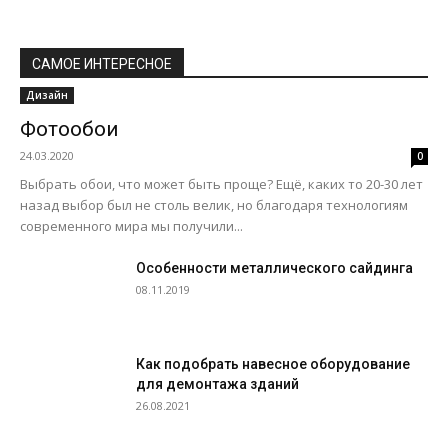
САМОЕ ИНТЕРЕСНОЕ
Дизайн
Фотообои
24.03.2020
0
Выбрать обои, что может быть проще? Ещё, каких то 20-30 лет
назад выбор был не столь велик, но благодаря технологиям
современного мира мы получили...
Особенности металлического сайдинга
08.11.2019
Как подобрать навесное оборудование
для демонтажа зданий
26.08.2021