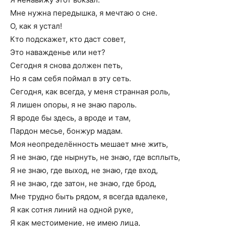
Мне нужна передышка, я мечтаю о сне.
О, как я устал!
Кто подскажет, кто даст совет,
Это наважденье или нет?
Сегодня я снова должен петь,
Но я сам себя поймал в эту сеть.
Сегодня, как всегда, у меня странная роль,
Я лишен опоры, я не знаю пароль.
Я вроде бы здесь, а вроде и там,
Пардон месье, бонжур мадам.
Моя неопределённость мешает мне жить,
Я не знаю, где нырнуть, не знаю, где всплыть,
Я не знаю, где выход, не знаю, где вход,
Я не знаю, где затон, не знаю, где брод,
Мне трудно быть рядом, я всегда вдалеке,
Я как сотня линий на одной руке,
Я как местоимение, не имею лица,