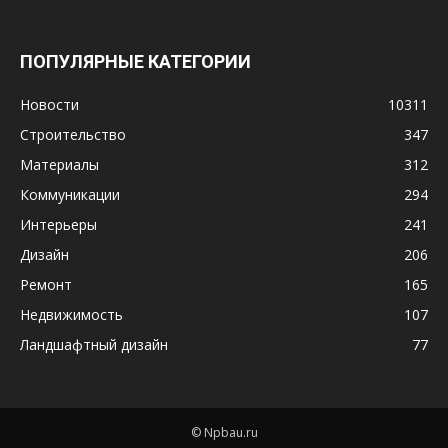
ПОПУЛЯРНЫЕ КАТЕГОРИИ
Новости
10311
Строительство
347
Материалы
312
Коммуникации
294
Интерьеры
241
Дизайн
206
Ремонт
165
Недвижимость
107
Ландшафтный дизайн
77
© Npbau.ru