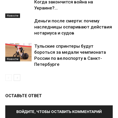
Когда закончится война на
Украине?...
Новости
Деньги после смерти: почему
наследницы оспаривают действия
нотариуса и судов
Тульские спринтеры будут
бороться за медали чемпионата
России по велоспорту в Санкт-
Новости
Петербурге
ОСТАВЬТЕ ОТВЕТ
ВОЙДИТЕ, ЧТОБЫ ОСТАВИТЬ КОММЕНТАРИЙ