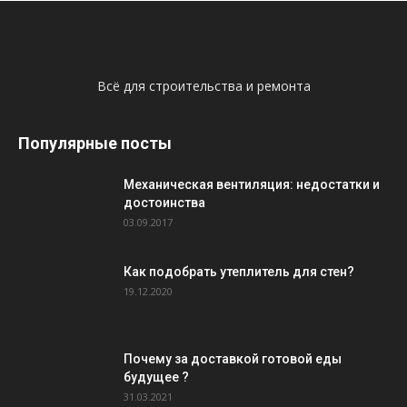
Всё для строительства и ремонта
Популярные посты
Механическая вентиляция: недостатки и
достоинства
03.09.2017
Как подобрать утеплитель для стен?
19.12.2020
Почему за доставкой готовой еды
будущее ?
31.03.2021