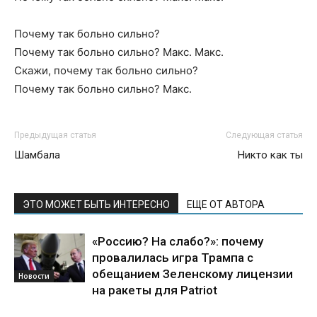
Почему так больно сильно?
Почему так больно сильно? Макс. Макс.
Скажи, почему так больно сильно?
Почему так больно сильно? Макс.
Предыдущая статья
Следующая статья
Шамбала
Никто как ты
ЭТО МОЖЕТ БЫТЬ ИНТЕРЕСНО
ЕЩЕ ОТ АВТОРА
«Россию? На слабо?»: почему
провалилась игра Трампа с
обещанием Зеленскому лицензии
Новости
на ракеты для Patriot