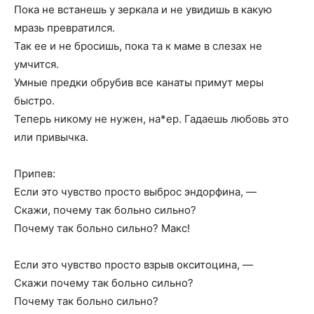
Пока не встанешь у зеркала и не увидишь в какую
мразь превратился.
Так ее и не бросишь, пока та к маме в слезах не
умчится.
Умные предки обрубив все канаты примут меры
быстро.
Теперь никому не нужен, на*ер. Гадаешь любовь это
или привычка.
Припев:
Если это чувство просто выброс эндорфина, —
Скажи, почему так больно сильно?
Почему так больно сильно? Макс!
Если это чувство просто взрыв окситоцина, —
Скажи почему так больно сильно?
Почему так больно сильно?