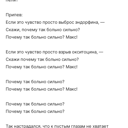
Припев:
Если это чувство просто выброс эндорфина, —
Скажи, почему так больно сильно?
Почему так больно сильно? Макс!
Если это чувство просто взрыв окситоцина, —
Скажи почему так больно сильно?
Почему так больно сильно? Макс!
Почему так больно сильно?
Почему так больно сильно? Макс!
Почему так больно сильно?
Почему так больно сильно?
Так настрадался, что к пустым глазам не хватает