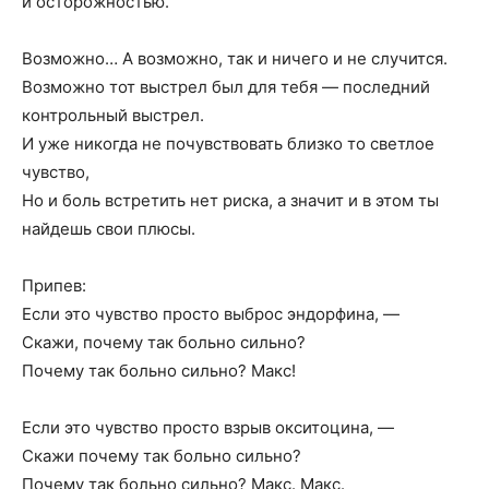
и осторожностью.
Возможно… А возможно, так и ничего и не случится.
Возможно тот выстрел был для тебя — последний
контрольный выстрел.
И уже никогда не почувствовать близко то светлое
чувство,
Но и боль встретить нет риска, а значит и в этом ты
найдешь свои плюсы.
Припев:
Если это чувство просто выброс эндорфина, —
Скажи, почему так больно сильно?
Почему так больно сильно? Макс!
Если это чувство просто взрыв окситоцина, —
Скажи почему так больно сильно?
Почему так больно сильно? Макс. Макс.