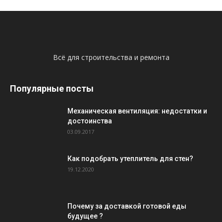
Всё для строительства и ремонта
Популярные посты
Механическая вентиляция: недостатки и
достоинства
03.09.2017
Как подобрать утеплитель для стен?
19.12.2020
Почему за доставкой готовой еды
будущее ?