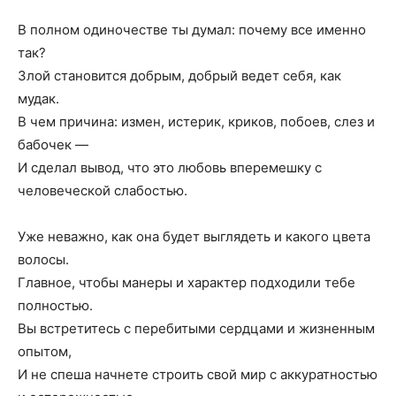
В полном одиночестве ты думал: почему все именно
так?
Злой становится добрым, добрый ведет себя, как
мудак.
В чем причина: измен, истерик, криков, побоев, слез и
бабочек —
И сделал вывод, что это любовь вперемешку с
человеческой слабостью.
Уже неважно, как она будет выглядеть и какого цвета
волосы.
Главное, чтобы манеры и характер подходили тебе
полностью.
Вы встретитесь с перебитыми сердцами и жизненным
опытом,
И не спеша начнете строить свой мир с аккуратностью