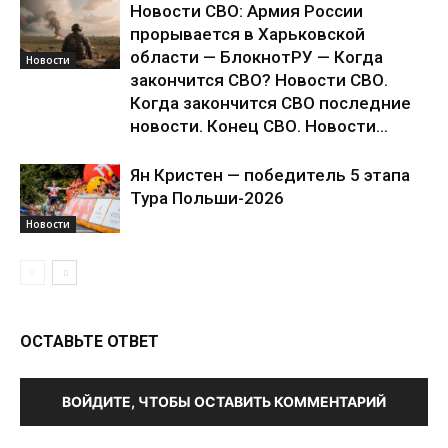
Новости СВО: Армия России
прорывается в Харьковской
области — БлокнотРУ — Когда
Новости
закончится СВО? Новости СВО.
Когда закончится СВО последние
новости. Конец СВО. Новости...
Ян Кристен — победитель 5 этапа
Тура Польши-2026
Новости
ОСТАВЬТЕ ОТВЕТ
ВОЙДИТЕ, ЧТОБЫ ОСТАВИТЬ КОММЕНТАРИЙ