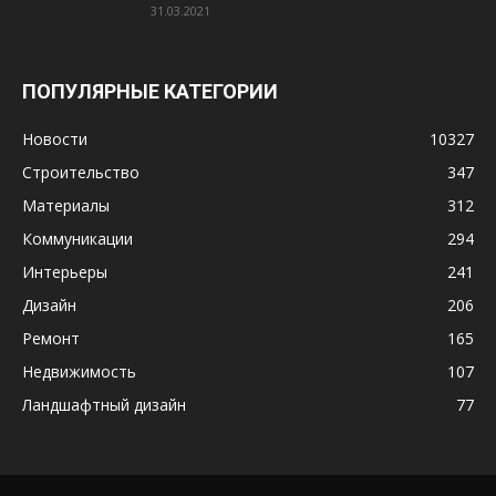
31.03.2021
ПОПУЛЯРНЫЕ КАТЕГОРИИ
Новости
10327
Строительство
347
Материалы
312
Коммуникации
294
Интерьеры
241
Дизайн
206
Ремонт
165
Недвижимость
107
Ландшафтный дизайн
77