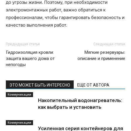
до угрозы жизни. Поэтому, при необходимости
электромонтажных работ, важно обратиться к
профессионалам, чтобы гарантировать безопасность и
качество выполнения работ.
Предыдущая статья
Следующая статья
Гидроизоляция кровли:
Мягкие резервуары:
защита вашего дома от
описание и применение
непогоды
ЭТО МОЖЕТ БЫТЬ ИНТЕРЕСНО
ЕЩЕ ОТ АВТОРА
Коммуникации
Накопительный водонагреватель:
как выбрать и установить
Коммуникации
Усиленная серия контейнеров для