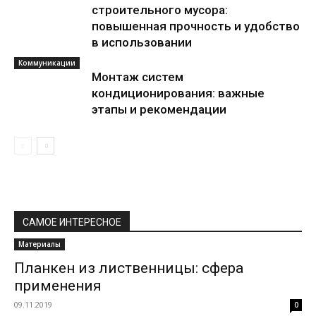
строительного мусора:
повышенная прочность и удобство
в использовании
Коммуникации
Монтаж систем
кондиционирования: важные
этапы и рекомендации
САМОЕ ИНТЕРЕСНОЕ
Материалы
Планкен из лиственницы: сфера
применения
09.11.2019
0