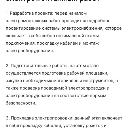
1. Разработка проекта: перед началом
электромонтажных работ проводится подробное
проектирование системы электроснабжения, которое
включает в себя выбор оптимальной схемы
подключения, прокладку кабелей и монтаж
электрооборудования.
2. Подготовительные работы: на этом этапе
осуществляется подготовка рабочей площадки,
закупка необходимых материалов и инструментов, а
также проверка проводимой электропроводки и
электрооборудования на соответствие нормам
безопасности.
3. Прокладка электропроводки: данный этап включает
в себя прокладку кабелей, установку розеток и