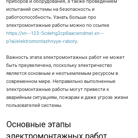
приборов и оборудования, а также проведением
испытаний системы на безопасность и
работоспособность. Узнать больше про
электромонтажные работы можно по ссылке
https://xn--123-5cdehg2cp6aacwndmel.xn--
p1ai/elektromontazhnyye-raboty
.
Важность этапа электромонтажных работ не может
быть преувеличена, поскольку электричество
является основным и неотъемлемым ресурсом в
современном мире. Неправильно выполненные
электромонтажные работы могут привести к
аварийным ситуациям, пожарам и даже угрозе жизни
пользователей системы.
Основные этапы
электромонтажных работ