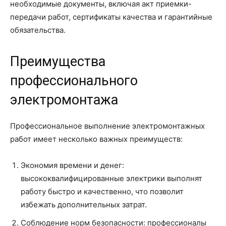
необходимые документы, включая акт приемки-
передачи работ, сертификаты качества и гарантийные
обязательства.
Преимущества
профессионального
электромонтажа
Профессиональное выполнение электромонтажных
работ имеет несколько важных преимуществ:
Экономия времени и денег:
высококвалифицированные электрики выполнят
работу быстро и качественно, что позволит
избежать дополнительных затрат.
Соблюдение норм безопасности: профессионалы