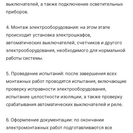
выключателей, а также подключение осветительных
приборов.
4. Монтаж электрооборудования: на этом этапе
происходит установка электрошкафов,
автоматических выключателей, счетчиков и другого
электрооборудования, необходимого для нормальной
работы системы.
5. Проведение испытаний: после завершения всех
монтажных работ проводятся испытания, включающие
проверку исправности электрооборудования,
испытание целостности изоляции, а также проверку
срабатывания автоматических выключателей и реле.
6. Оформление документации: по окончании
электромонтажных работ подготавливаются все