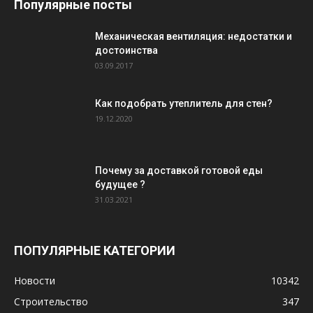
Популярные посты
Механическая вентиляция: недостатки и
достоинства
03.09.2017
Как подобрать утеплитель для стен?
19.12.2020
Почему за доставкой готовой еды
будущее ?
31.03.2021
ПОПУЛЯРНЫЕ КАТЕГОРИИ
Новости
10342
Строительство
347