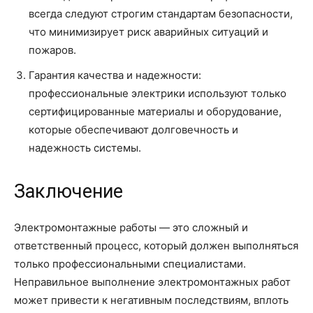
всегда следуют строгим стандартам безопасности,
что минимизирует риск аварийных ситуаций и
пожаров.
Гарантия качества и надежности:
профессиональные электрики используют только
сертифицированные материалы и оборудование,
которые обеспечивают долговечность и
надежность системы.
Заключение
Электромонтажные работы — это сложный и
ответственный процесс, который должен выполняться
только профессиональными специалистами.
Неправильное выполнение электромонтажных работ
может привести к негативным последствиям, вплоть