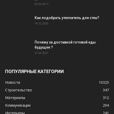
03.09.2017
Как подобрать утеплитель для стен?
19.12.2020
Почему за доставкой готовой еды
будущее ?
31.03.2021
ПОПУЛЯРНЫЕ КАТЕГОРИИ
Новости
10325
Строительство
347
Материалы
312
Коммуникации
294
Интерьеры
241