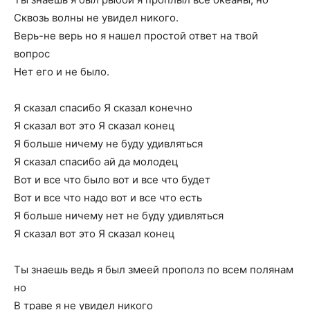
Сквозь волны не увидел никого.
Верь-не верь но я нашел простой ответ на твой
вопрос
Нет его и не было.
Я сказал спасибо Я сказал конечно
Я сказал вот это Я сказал конец
Я больше ничему не буду удивляться
Я сказал спасибо ай да молодец
Вот и все что было вот и все что будет
Вот и все что надо вот и все что есть
Я больше ничему нет не буду удивляться
Я сказал вот это Я сказал конец
Ты знаешь ведь я был змеей прополз по всем полянам
но
В траве я не увидел никого