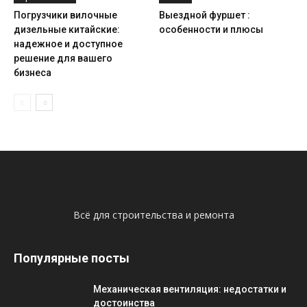
Погрузчики вилочные
Выездной фуршет :
дизельные китайские:
особенности и плюсы
надежное и доступное
решение для вашего
бизнеса
Всё для строительства и ремонта
Популярные посты
Механическая вентиляция: недостатки и
достоинства