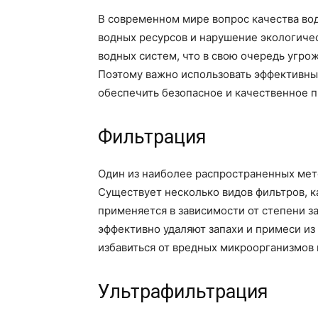
В современном мире вопрос качества вод
водных ресурсов и нарушение экологиче
водных систем, что в свою очередь угр
Поэтому важно использовать эффективн
обеспечить безопасное и качественное 
Фильтрация
Один из наиболее распространенных ме
Существует несколько видов фильтров, к
применяется в зависимости от степени з
эффективно удаляют запахи и примеси из
избавиться от вредных микроорганизмов 
Ультрафильтрация