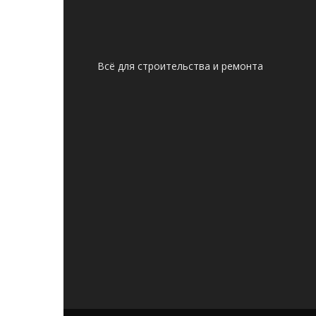
Всё для строительства и ремонта