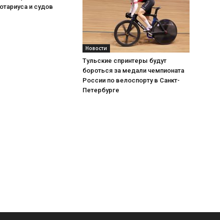
отариуса и судов
Новости
Тульские спринтеры будут
бороться за медали чемпионата
России по велоспорту в Санкт-
Петербурге