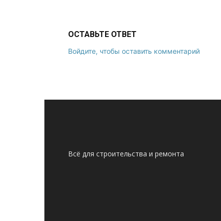
ОСТАВЬТЕ ОТВЕТ
Войдите, чтобы оставить комментарий
Всё для строительства и ремонта