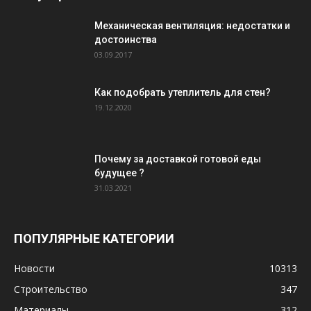
Механическая вентиляция: недостатки и
достоинства
03.09.2017
Как подобрать утеплитель для стен?
19.12.2020
Почему за доставкой готовой еды
будущее ?
31.03.2021
ПОПУЛЯРНЫЕ КАТЕГОРИИ
Новости
10313
Строительство
347
Материалы
312