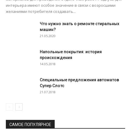
интерьера имеют особое значение в связи с возросшими
желаниями потребителя создавать...
Что нужно знать о ремонте стиральных
машин?
21.05.2020
Напольные покрытия: история
происхождения
14.05.2018
Специальные предложения автоматов
Супер Слотс
21.07.2018
САМОЕ ПОПУЛЯРНОЕ