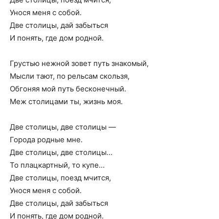
Унося меня с собой.
Две столицы, дай забыться
И понять, где дом родной.
Грустью нежной зовет путь знакомый,
Мысли тают, по рельсам скользя,
Обгоняя мой путь бесконечный.
Меж столицами ты, жизнь моя.
Две столицы, две столицы —
Города родные мне.
Две столицы, две столицы…
То плацкартный, то купе…
Две столицы, поезд мчится,
Унося меня с собой.
Две столицы, дай забыться
И понять, где дом родной.