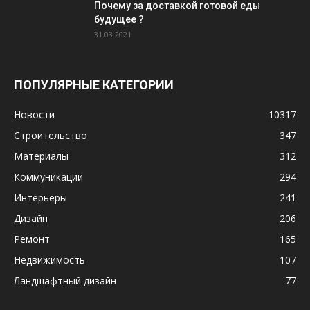
Почему за доставкой готовой еды
будущее ?
31.03.2021
ПОПУЛЯРНЫЕ КАТЕГОРИИ
Новости
10317
Строительство
347
Материалы
312
Коммуникации
294
Интерьеры
241
Дизайн
206
Ремонт
165
Недвижимость
107
Ландшафтный дизайн
77