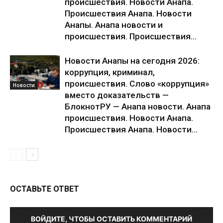
происшествия. Новости Анапа.
Происшествия Анапа. Новости
Анапы. Анапа новости и
происшествия. Происшествия...
Новости Анапы на сегодня 2026:
коррупция, криминал,
происшествия. Слово «коррупция»
Новости
вместо доказательств —
БлокнотРУ — Анапа новости. Анапа
происшествия. Новости Анапа.
Происшествия Анапа. Новости...
ОСТАВЬТЕ ОТВЕТ
ВОЙДИТЕ, ЧТОБЫ ОСТАВИТЬ КОММЕНТАРИЙ