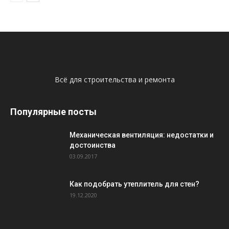
Всё для строительства и ремонта
Популярные посты
Механическая вентиляция: недостатки и
достоинства
03.09.2017
Как подобрать утеплитель для стен?
19.12.2020