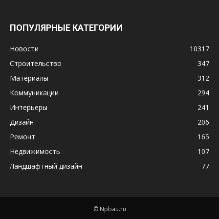
ПОПУЛЯРНЫЕ КАТЕГОРИИ
Новости
10317
Строительство
347
Материалы
312
Коммуникации
294
Интерьеры
241
Дизайн
206
Ремонт
165
Недвижимость
107
Ландшафтный дизайн
77
© Npbau.ru