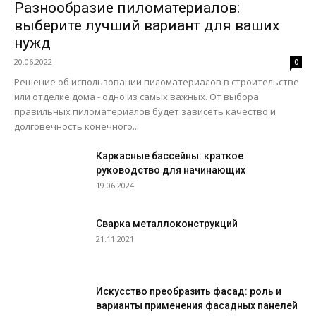
Разнообразие пиломатериалов:
выберите лучший вариант для ваших
нужд
20.06.2022
0
Решение об использовании пиломатериалов в строительстве
или отделке дома - одно из самых важных. От выбора
правильных пиломатериалов будет зависеть качество и
долговечность конечного...
Каркасные бассейны: краткое
руководство для начинающих
19.06.2024
Сварка металлоконструкций
21.11.2021
Искусство преобразить фасад: роль и
варианты применения фасадных панелей