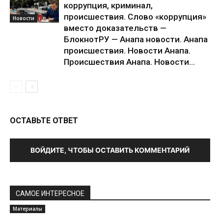
коррупция, криминал,
происшествия. Слово «коррупция»
Новости
вместо доказательств —
БлокнотРУ — Анапа новости. Анапа
происшествия. Новости Анапа.
Происшествия Анапа. Новости...
ОСТАВЬТЕ ОТВЕТ
ВОЙДИТЕ, ЧТОБЫ ОСТАВИТЬ КОММЕНТАРИЙ
САМОЕ ИНТЕРЕСНОЕ
Материалы