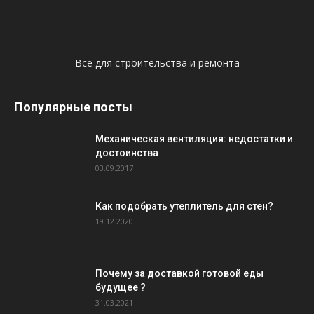
Всё для строительства и ремонта
Популярные посты
Механическая вентиляция: недостатки и
достоинства
03.09.2017
Как подобрать утеплитель для стен?
19.12.2020
Почему за доставкой готовой еды
будущее ?
31.03.2021