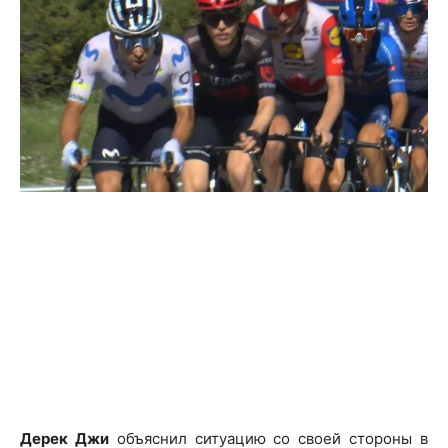
Дерек Джи
объяснил ситуацию со своей стороны в