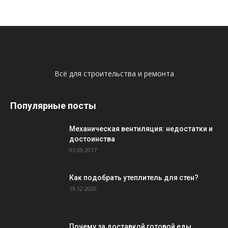
Всё для строительства и ремонта
Популярные посты
Механическая вентиляция: недостатки и
достоинства
03.09.2017
Как подобрать утеплитель для стен?
19.12.2020
Почему за доставкой готовой еды