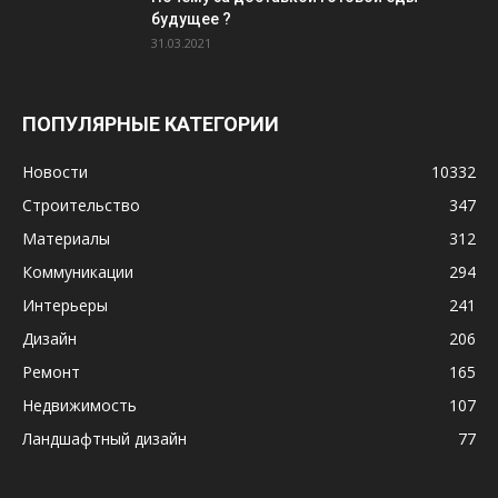
будущее ?
31.03.2021
ПОПУЛЯРНЫЕ КАТЕГОРИИ
Новости
10332
Строительство
347
Материалы
312
Коммуникации
294
Интерьеры
241
Дизайн
206
Ремонт
165
Недвижимость
107
Ландшафтный дизайн
77