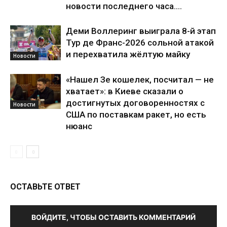
новости последнего часа....
Деми Воллеринг выиграла 8-й этап
Тур де Франс-2026 сольной атакой
и перехватила жёлтую майку
Новости
«Нашел Зе кошелек, посчитал — не
хватает»: в Киеве сказали о
достигнутых договоренностях с
Новости
США по поставкам ракет, но есть
нюанс
ОСТАВЬТЕ ОТВЕТ
ВОЙДИТЕ, ЧТОБЫ ОСТАВИТЬ КОММЕНТАРИЙ