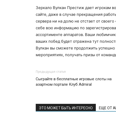
Зеркало Вулкан Престиж дает игрокам в
сайте, даже в случае прекращения рабо
сервера ни на долю не отстает от своего
себе всю информацию по зарегистрирова
ассортименте аппаратов. Ваши любимчики 
ваших побед будет отражена тут полность
Вулкан вы сможете продолжить успешно 
мероприятиях, получать призы от команд
Предыдущая статья
Сыграйте в бесплатные игровые слоты на
азартном портале Клуб Admiral
ЭТО МОЖЕТ БЫТЬ ИНТЕРЕСНО
ЕЩЕ ОТ 