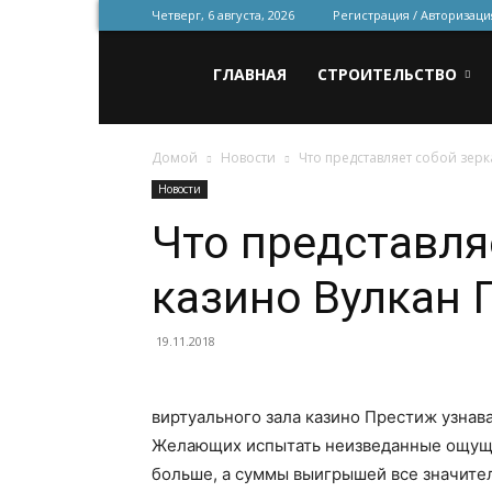
Четверг, 6 августа, 2026
Регистрация / Авторизаци
Всё
ГЛАВНАЯ
СТРОИТЕЛЬСТВО
Домой
Новости
Что представляет собой зер
для
Новости
Что представля
строительства
казино Вулкан 
и
19.11.2018
виртуального зала казино Престиж узнав
ремонта
Желающих испытать неизведанные ощуще
больше, а суммы выигрышей все значите