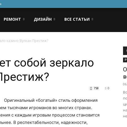
я
РЕМОНТ
ДИЗАЙН
ВСЕ СТАТЬИ
кало казино Вулкан Престиж?
ет собой зеркало
Р
О
Престиж?
в
06
758
0
Во
п
Оригинальный «богатый» стиль оформления
ц
аем тысячами игроманов во многих странах.
н
ния с каждым игровым процессом становится
не
льнее.
В респектабельности, надежности,