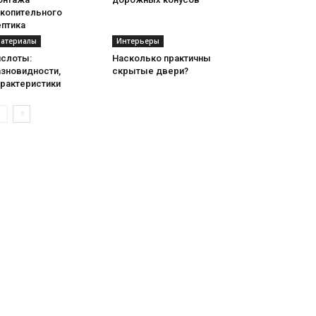
акопительного
ептика
атериалы
Интерьеры
ислоты:
Насколько практичны
азновидности,
скрытые двери?
арактеристики