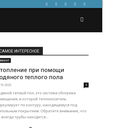
САМОЕ ИНТЕРЕСНОЕ
емонт
топление при помощи
одяного теплого пола
.10.2020
0
дяной теплый пол, это система обогрева
омещения, в которой теплоноситель
иркулирует по контуру, находящемуся под
апольным покрытием. Обратите внимание, что
 всегда трубы находятся...