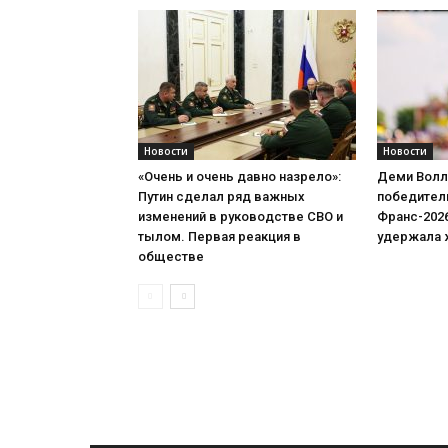
Новости
Новости
«Очень и очень давно назрело»:
Деми Волл
Путин сделал ряд важных
победитель
изменений в руководстве СВО и
Франс-202
тылом. Первая реакция в
удержала 
обществе