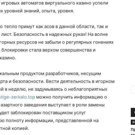
 игровых автоматов виртуального казино успели
 уровней знаний, опыта, уровня.
 тепло примут как асов в данной области, так и
 лист. Безопасность в надежных руках! На волне
горных ресурсов не забыли о регулярных гонениях
ь блокировки стала верхом совершенства и
казино.
икальным продуктом разработчиков, несущим
рта и безопасности. Вести деятельность в игорном
ей в неделю, не задумываясь о неблагоприятных
stige-zerkalo.top
можно получить информацию о
 азартного заведения выступает в роли замены
удет заблокирован поставщиком услуг
всю полноту информации, представленной на
К
нтной копией.
П
м