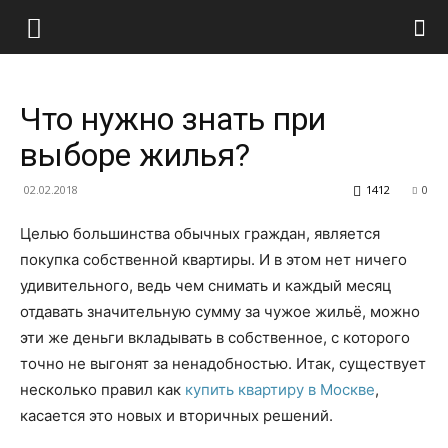
Что нужно знать при
выборе жилья?
02.02.2018
1412
0
Целью большинства обычных граждан, является
покупка собственной квартиры. И в этом нет ничего
удивительного, ведь чем снимать и каждый месяц
отдавать значительную сумму за чужое жильё, можно
эти же деньги вкладывать в собственное, с которого
точно не выгонят за ненадобностью. Итак, существует
несколько правил как
купить квартиру в Москве
,
касается это новых и вторичных решений.