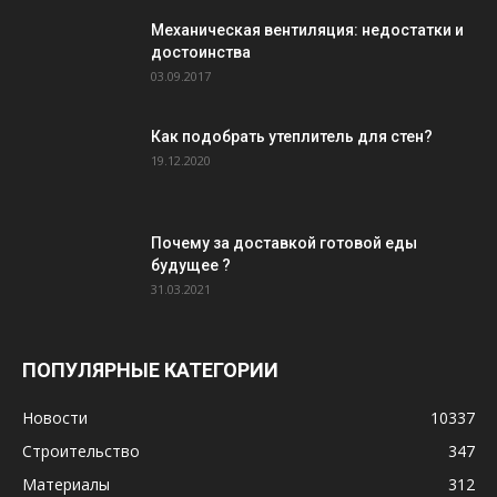
Механическая вентиляция: недостатки и
достоинства
03.09.2017
Как подобрать утеплитель для стен?
19.12.2020
Почему за доставкой готовой еды
будущее ?
31.03.2021
ПОПУЛЯРНЫЕ КАТЕГОРИИ
Новости
10337
Строительство
347
Материалы
312