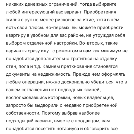
никаких денежных ограничений, тогда выбирайте
любой интересующий вас вариант. Приобретения
жилья с рук не менее рисковое занятие, хотя в нём
есть свои плюсы. Во-первых, вы можете приобрести
квартиру в удобном для вас районе, не утруждая себя
выбором отдалённой настройки. Во-вторых, такие
варианты сразу идут с ремонтом и вам как минимум не
понадобится дополнительно тратиться на отделку
стен, пола и т.д. Камнем преткновения становятся
документы на недвижимость. Прежде чем оформлять
любые операции, нужно досконально убедиться, что в
вашем соглашении нет подводных камней,
воспользовавшись которыми, новых владельцев,
запросто бы выдворили с недавно приобретенной
собственности. Поэтому выбрав наиболее
подходящий вариант, вместе с продавцом, вам
понадобится посетить нотариуса и обговорить всё