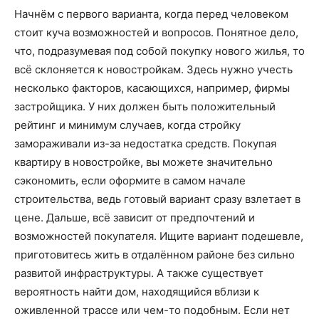
Начнём с первого варианта, когда перед человеком
стоит куча возможностей и вопросов. Понятное дело,
что, подразумевая под собой покупку нового жилья, то
всё склоняется к новостройкам. Здесь нужно учесть
несколько факторов, касающихся, например, фирмы
застройщика. У них должен быть положительный
рейтинг и минимум случаев, когда стройку
замораживали из-за недостатка средств. Покупая
квартиру в новостройке, вы можете значительно
сэкономить, если оформите в самом начале
строительства, ведь готовый вариант сразу взлетает в
цене. Дальше, всё зависит от предпочтений и
возможностей покупателя. Ищите вариант подешевле,
приготовитесь жить в отдалённом районе без сильно
развитой инфраструктуры. А также существует
вероятность найти дом, находящийся вблизи к
оживленной трассе или чем-то подобным. Если нет