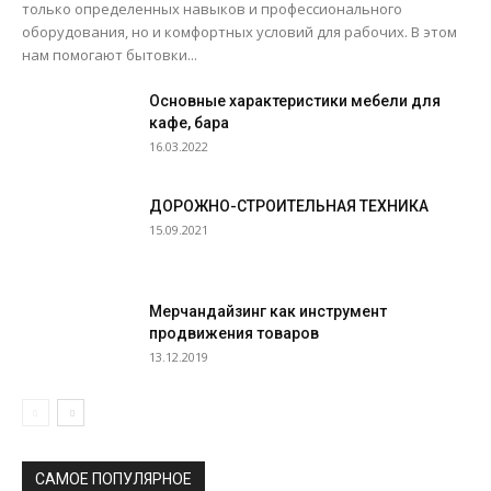
только определенных навыков и профессионального
оборудования, но и комфортных условий для рабочих. В этом
нам помогают бытовки...
Основные характеристики мебели для
кафе, бара
16.03.2022
ДОРОЖНО-СТРОИТЕЛЬНАЯ ТЕХНИКА
15.09.2021
Мерчандайзинг как инструмент
продвижения товаров
13.12.2019
САМОЕ ПОПУЛЯРНОЕ