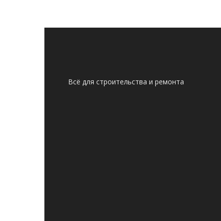
Всё для строительства и ремонта