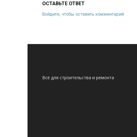
ОСТАВЬТЕ ОТВЕТ
Войдите, чтобы оставить комментарий
Всё для строительства и ремонта