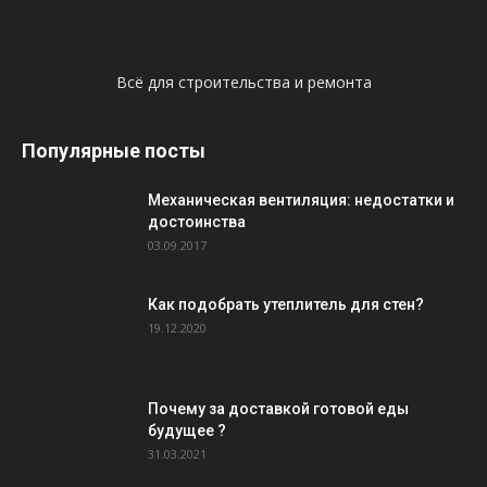
Всё для строительства и ремонта
Популярные посты
Механическая вентиляция: недостатки и
достоинства
03.09.2017
Как подобрать утеплитель для стен?
19.12.2020
Почему за доставкой готовой еды
будущее ?
31.03.2021