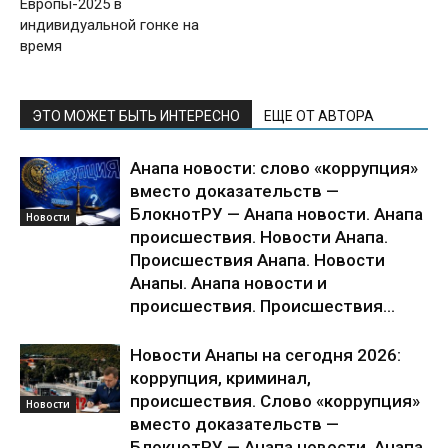
Европы-2025 в
индивидуальной гонке на
время
ЭТО МОЖЕТ БЫТЬ ИНТЕРЕСНО
ЕЩЕ ОТ АВТОРА
Анапа новости: слово «коррупция»
вместо доказательств —
БлокнотРУ — Анапа новости. Анапа
Новости
происшествия. Новости Анапа.
Происшествия Анапа. Новости
Анапы. Анапа новости и
происшествия. Происшествия...
Новости Анапы на сегодня 2026:
коррупция, криминал,
происшествия. Слово «коррупция»
Новости
вместо доказательств —
БлокнотРУ — Анапа новости. Анапа