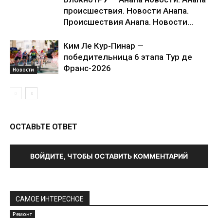
происшествия. Новости Анапа.
Происшествия Анапа. Новости...
Ким Ле Кур-Пинар —
победительница 6 этапа Тур де
Франс-2026
Новости
ОСТАВЬТЕ ОТВЕТ
ВОЙДИТЕ, ЧТОБЫ ОСТАВИТЬ КОММЕНТАРИЙ
САМОЕ ИНТЕРЕСНОЕ
Ремонт