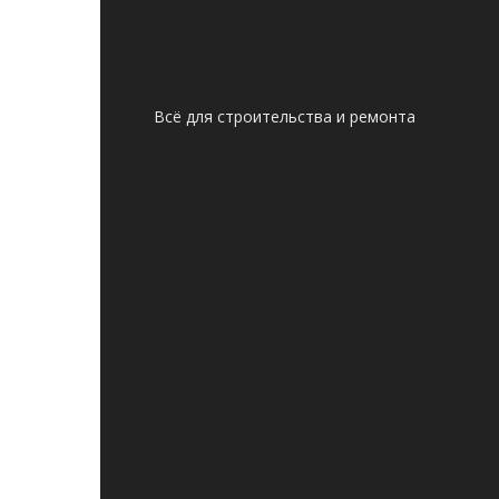
Всё для строительства и ремонта