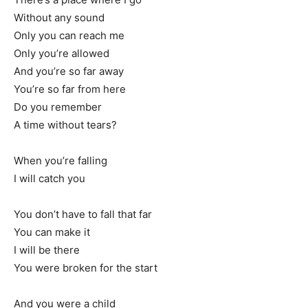
Without any sound
Only you can reach me
Only you’re allowed
And you’re so far away
You’re so far from here
Do you remember
A time without tears?
When you’re falling
I will catch you
You don’t have to fall that far
You can make it
I will be there
You were broken for the start
And you were a child