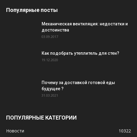
Популярные посты
Механическая вентиляция: недостатки и
достоинства
03.09.2017
Как подобрать утеплитель для стен?
19.12.2020
Почему за доставкой готовой еды
будущее ?
31.03.2021
ПОПУЛЯРНЫЕ КАТЕГОРИИ
Новости
10322