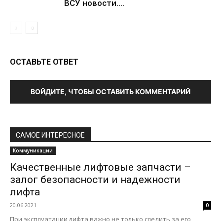
ВСУ новости....
ОСТАВЬТЕ ОТВЕТ
ВОЙДИТЕ, ЧТОБЫ ОСТАВИТЬ КОММЕНТАРИЙ
САМОЕ ИНТЕРЕСНОЕ
Коммуникации
Качественные лифтовые запчасти –
залог безопасности и надежности
лифта
20.06.2021
0
При эксплуатации лифта важно не только следить за его