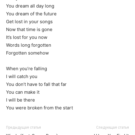
You dream all day long
You dream of the future
Get lost in your songs
Now that time is gone
It’s lost for you now
Words long forgotten
Forgotten somehow
When you’re falling
I will catch you
You don’t have to fall that far
You can make it
I will be there
You were broken from the start
Предыдущая статья
Следующая статья