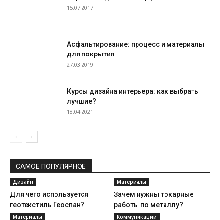
15.07.2017
Асфальтирование: процесс и материалы
для покрытия
27.03.2019
Курсы дизайна интерьера: как выбрать
лучшие?
18.04.2021
САМОЕ ПОПУЛЯРНОЕ
Дизайн
Материалы
Для чего используется
Зачем нужны токарные
геотекстиль Геоспан?
работы по металлу?
Материалы
Коммуникации