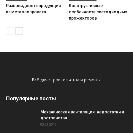
Разновидности продукции
Конструктивные
из металлопроката
особенности светодиодных
прожекторов
Всё для строительства и ремонта
Популярные посты
Механическая вентиляция: недостатки и
достоинства
03.09.2017