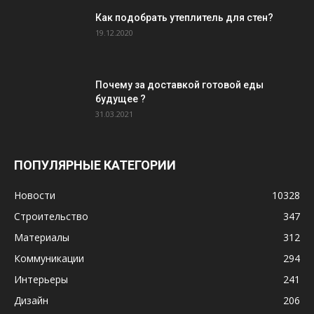
Как подобрать утеплитель для стен?
19.12.2020
Почему за доставкой готовой еды
будущее ?
31.03.2021
ПОПУЛЯРНЫЕ КАТЕГОРИИ
Новости
10328
Строительство
347
Материалы
312
Коммуникации
294
Интерьеры
241
Дизайн
206