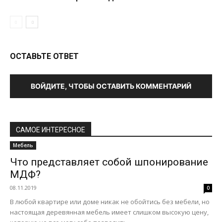
ОСТАВЬТЕ ОТВЕТ
ВОЙДИТЕ, ЧТОБЫ ОСТАВИТЬ КОММЕНТАРИЙ
САМОЕ ИНТЕРЕСНОЕ
Мебель
Что представляет собой шпонирование
МДФ?
08.11.2019
0
В любой квартире или доме никак не обойтись без мебели, но
настоящая деревянная мебель имеет слишком высокую цену,