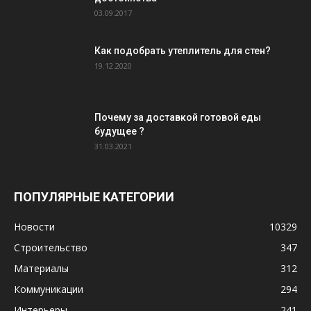
03.09.2017
Как подобрать утеплитель для стен?
19.12.2020
Почему за доставкой готовой еды
будущее ?
31.03.2021
ПОПУЛЯРНЫЕ КАТЕГОРИИ
Новости
10329
Строительство
347
Материалы
312
Коммуникации
294
Интерьеры
241