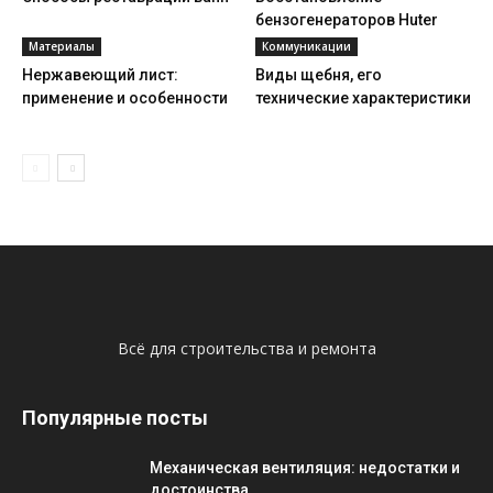
бензогенераторов Huter
Материалы
Коммуникации
Нержавеющий лист:
Виды щебня, его
применение и особенности
технические характеристики
Всё для строительства и ремонта
Популярные посты
Механическая вентиляция: недостатки и
достоинства