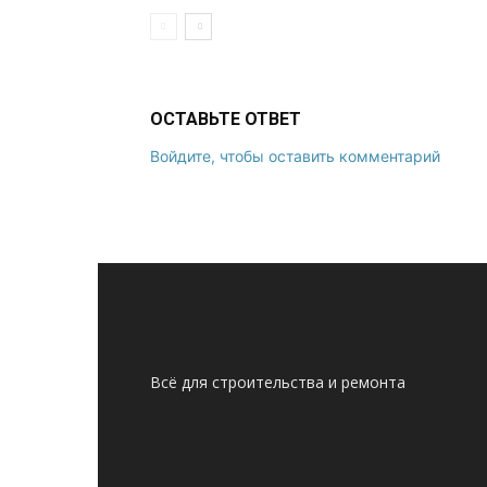
ОСТАВЬТЕ ОТВЕТ
Войдите, чтобы оставить комментарий
Всё для строительства и ремонта