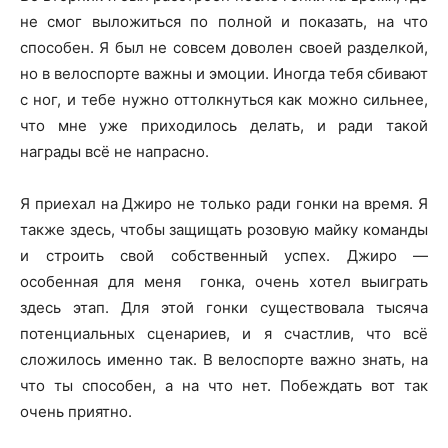
не смог выложиться по полной и показать, на что
способен. Я был не совсем доволен своей разделкой,
но в велоспорте важны и эмоции. Иногда тебя сбивают
с ног, и тебе нужно оттолкнуться как можно сильнее,
что мне уже приходилось делать, и ради такой
награды всё не напрасно.
Я приехал на Джиро не только ради гонки на время. Я
также здесь, чтобы защищать розовую майку команды
и строить свой собственный успех. Джиро —
особенная для меня гонка, очень хотел выиграть
здесь этап. Для этой гонки существовала тысяча
потенциальных сценариев, и я счастлив, что всё
сложилось именно так. В велоспорте важно знать, на
что ты способен, а на что нет. Побеждать вот так
очень приятно.