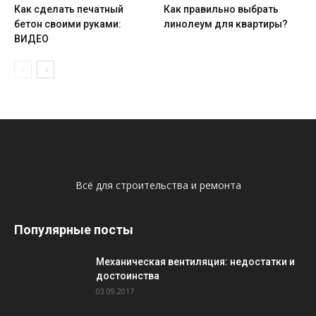
Как сделать печатный
Как правильно выбрать
бетон своими руками:
линолеум для квартиры?
ВИДЕО
Всё для строительства и ремонта
Популярные посты
Механическая вентиляция: недостатки и
достоинства
03.09.2017