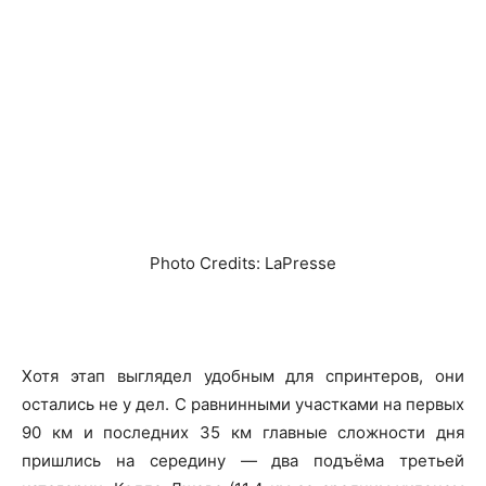
Photo Credits: LaPresse
Хотя этап выглядел удобным для спринтеров, они
остались не у дел. С равнинными участками на первых
90 км и последних 35 км главные сложности дня
пришлись на середину — два подъёма третьей