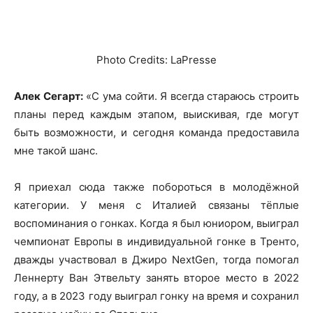
Photo Credits: LaPresse
Алек Сегарт:
«С ума сойти. Я всегда стараюсь строить
планы перед каждым этапом, выискивая, где могут
быть возможности, и сегодня команда предоставила
мне такой шанс.
Я приехал сюда также побороться в молодёжной
категории. У меня с Италией связаны тёплые
воспоминания о гонках. Когда я был юниором, выиграл
чемпионат Европы в индивидуальной гонке в Тренто,
дважды участвовал в Джиро NextGen, тогда помогал
Леннерту Ван Этвельту занять второе место в 2022
году, а в 2023 году выиграл гонку на время и сохранил