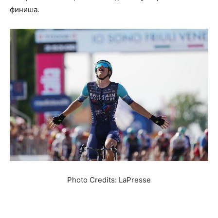
финиша.
Photo Credits: LaPresse