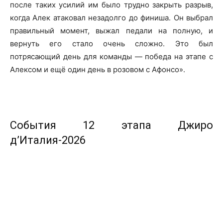
после таких усилий им было трудно закрыть разрыв,
когда Алек атаковал незадолго до финиша. Он выбрал
правильный момент, выжал педали на полную, и
вернуть его стало очень сложно. Это был
потрясающий день для команды — победа на этапе с
Алексом и ещё один день в розовом с Афонсо».
События 12 этапа Джиро
д’Италия-2026