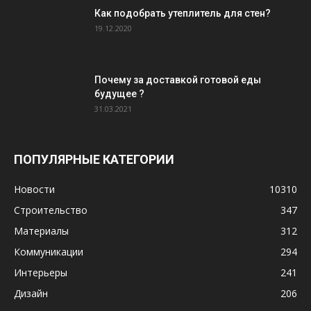
Как подобрать утеплитель для стен?
19.12.2020
Почему за доставкой готовой еды
будущее ?
31.03.2021
ПОПУЛЯРНЫЕ КАТЕГОРИИ
Новости
10310
Строительство
347
Материалы
312
Коммуникации
294
Интерьеры
241
Дизайн
206