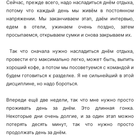
Сейчас, прежде всего, надо насладиться днём отдыха,
потому что каждый день мы живём в постоянном
напряжении. Мы заканчиваем этап, даём интервью,
едем в отели, ужинаем очень поздно, затем
просыпаемся, открываем сумки и снова закрываем их.
Так что сначала нужно насладиться днём отдыха,
провести его максимально легко, может быть, выпить
хороший кофе, а потом мы посоветуемся с командой и
будем готовиться к разделке. Я не сильнейший в этой
дисциплине, но надо бороться.
Впереди ещё две недели, так что мне нужно просто
проживать день за днём. Это длинная гонка.
Некоторые дни очень долгие, и за один этап можно
потерять десять минут, так что нужно просто
продолжать день за днём.