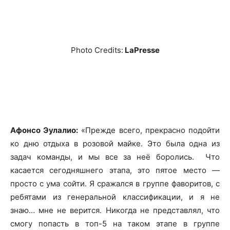
Photo Credits:
LaPresse
Афонсо Эулалио:
«Прежде всего, прекрасно подойти
ко дню отдыха в розовой майке. Это была одна из
задач команды, и мы все за неё боролись. Что
касается сегодняшнего этапа, это пятое место —
просто с ума сойти. Я сражался в группе фаворитов, с
ребятами из генеральной классификации, и я не
знаю… мне не верится. Никогда не представлял, что
смогу попасть в топ-5 на таком этапе в группе