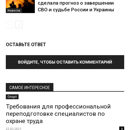
сделала прогноз о завершении
СВО и судьбе России и Украины
Новости
ОСТАВЬТЕ ОТВЕТ
ВОЙДИТЕ, ЧТОБЫ ОСТАВИТЬ КОММЕНТАРИЙ
САМОЕ ИНТЕРЕСНОЕ
Спорт
Требования для профессиональной
переподготовке специалистов по
охране труда
22.03.2021
0