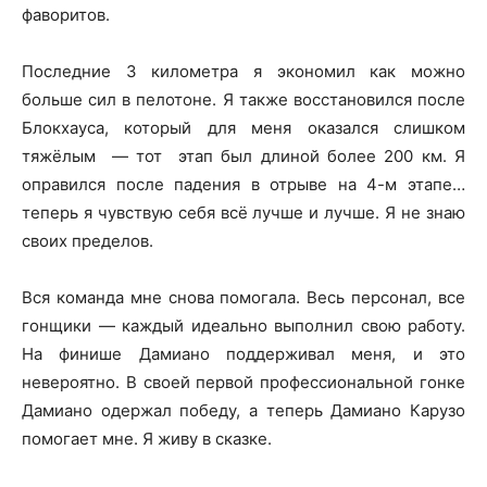
фаворитов.
Последние 3 километра я экономил как можно
больше сил в пелотоне. Я также восстановился после
Блокхауса, который для меня оказался слишком
тяжёлым — тот этап был длиной более 200 км. Я
оправился после падения в отрыве на 4-м этапе…
теперь я чувствую себя всё лучше и лучше. Я не знаю
своих пределов.
Вся команда мне снова помогала. Весь персонал, все
гонщики — каждый идеально выполнил свою работу.
На финише Дамиано поддерживал меня, и это
невероятно. В своей первой профессиональной гонке
Дамиано одержал победу, а теперь Дамиано Карузо
помогает мне. Я живу в сказке.