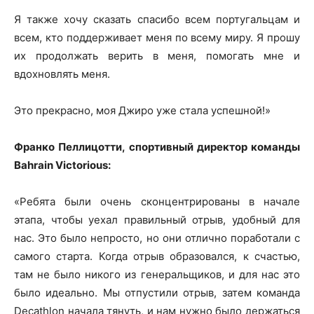
Я также хочу сказать спасибо всем португальцам и
всем, кто поддерживает меня по всему миру. Я прошу
их продолжать верить в меня, помогать мне и
вдохновлять меня.
Это прекрасно, моя Джиро уже стала успешной!»
Франко Пеллицотти, спортивный директор команды
Bahrain Victorious:
«Ребята были очень сконцентрированы в начале
этапа, чтобы уехал правильный отрыв, удобный для
нас. Это было непросто, но они отлично поработали с
самого старта. Когда отрыв образовался, к счастью,
там не было никого из генеральщиков, и для нас это
было идеально. Мы отпустили отрыв, затем команда
Decathlon начала тянуть, и нам нужно было держаться