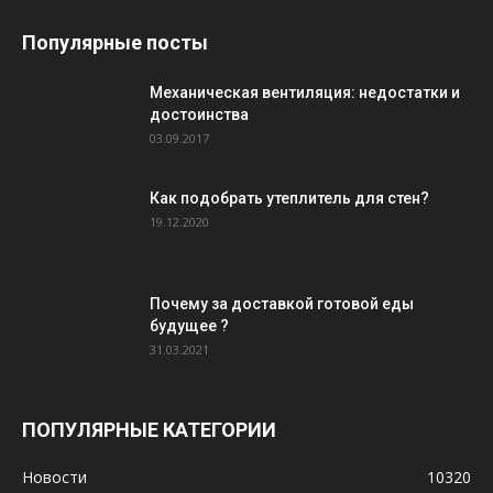
Популярные посты
Механическая вентиляция: недостатки и
достоинства
03.09.2017
Как подобрать утеплитель для стен?
19.12.2020
Почему за доставкой готовой еды
будущее ?
31.03.2021
ПОПУЛЯРНЫЕ КАТЕГОРИИ
Новости
10320