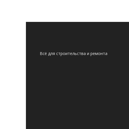
Всё для строительства и ремонта