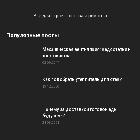
Всё для строительства и ремонта
Популярные посты
Механическая вентиляция: недостатки и
достоинства
03.09.2017
Как подобрать утеплитель для стен?
19.12.2020
Почему за доставкой готовой еды
будущее ?
31.03.2021