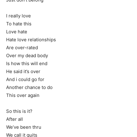
I really love
To hate this
Love hate
Hate love relationships
Are over-rated
Over my dead body
Is how this will end
He said it’s over
And i could go for
Another chance to do
This over again
So this is it?
After all
We’ve been thru
We call it quits