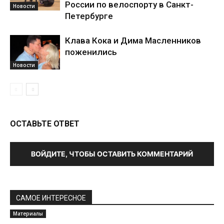
России по велоспорту в Санкт-
Новости
Петербурге
Клава Кока и Дима Масленников
поженились
Новости
ОСТАВЬТЕ ОТВЕТ
ВОЙДИТЕ, ЧТОБЫ ОСТАВИТЬ КОММЕНТАРИЙ
САМОЕ ИНТЕРЕСНОЕ
Материалы