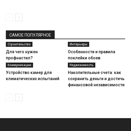
САМОЕ ПОПУЛЯРНОЕ
Строительство
Интерьеры
Для чего нужен
Особенности и правила
профнастил?
поклейки обоев
Коммуникации
Недвижимость
Устройство камер для
Накопительные счета: как
климатических испытаний
сохранить деньги и достичь
финансовой независимости