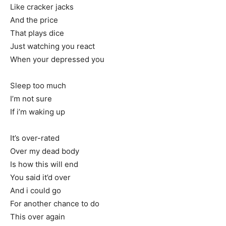
Like cracker jacks
And the price
That plays dice
Just watching you react
When your depressed you
Sleep too much
I’m not sure
If i’m waking up
It’s over-rated
Over my dead body
Is how this will end
You said it’d over
And i could go
For another chance to do
This over again