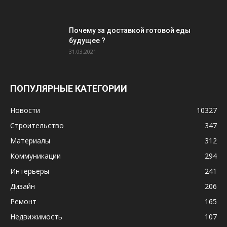
Почему за доставкой готовой еды
будущее ?
31.03.2021
ПОПУЛЯРНЫЕ КАТЕГОРИИ
Новости
10327
Строительство
347
Материалы
312
Коммуникации
294
Интерьеры
241
Дизайн
206
Ремонт
165
Недвижимость
107