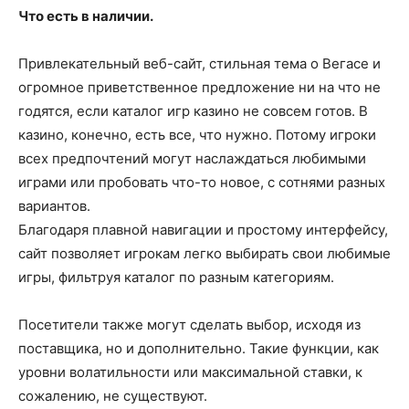
Что есть в наличии.
Привлекательный веб-сайт, стильная тема о Вегасе и
огромное приветственное предложение ни на что не
годятся, если каталог игр казино не совсем готов. В
казино, конечно, есть все, что нужно. Потому игроки
всех предпочтений могут наслаждаться любимыми
играми или пробовать что-то новое, с сотнями разных
вариантов.
Благодаря плавной навигации и простому интерфейсу,
сайт позволяет игрокам легко выбирать свои любимые
игры, фильтруя каталог по разным категориям.
Посетители также могут сделать выбор, исходя из
поставщика, но и дополнительно. Такие функции, как
уровни волатильности или максимальной ставки, к
сожалению, не существуют.