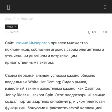
Домой
Новости
Новости
05.06.2020
1773
0
Сайт
казино Император
привлек множество
поклонников, соблазняя игроков своим элегантным и
утонченным дизайном и потрясающим
приветственным пакетом.
Своим первоначальным успехом казино обязано
владельцам White Hat Gaming; Лидер рынка,
известный такими известными казино, как Casimba,
Jonny Rider и Jackpot Spin. Этот плодотворный альянс
создал портал азартных онлайн-игр, и укомплектован
функциями, бонусами и фантастической коллекцией