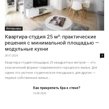
Интерьеры
Квартира-студия 25 м²: практические
решения с минимальной площадью —
модульные кухни
28.07.2026
0
Квартира-студия площадью 25 квадратных метров — это
классический формат современного городского жилья. Для
одних это уютное студенческое гнездышко, для других —
первое собственное жилье...
Как прикрепить бра к стене?
16.08.2020