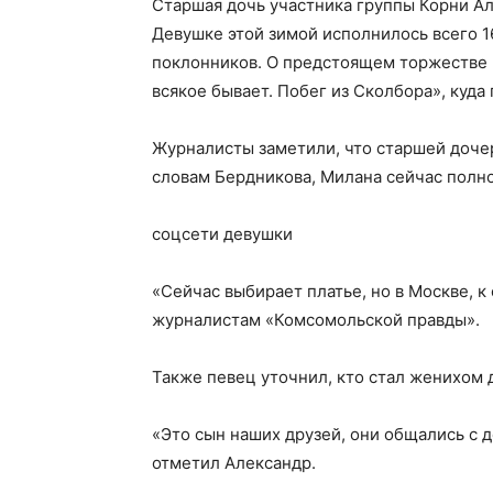
Старшая дочь участника группы Корни Ал
Девушке этой зимой исполнилось всего 1
поклонников. О предстоящем торжестве 
всякое бывает. Побег из Сколбора», куда
Журналисты заметили, что старшей дочер
словам Бердникова, Милана сейчас полно
соцсети девушки
«Сейчас выбирает платье, но в Москве, к
журналистам «Комсомольской правды».
Также певец уточнил, кто стал женихом 
«Это сын наших друзей, они общались с д
отметил Александр.