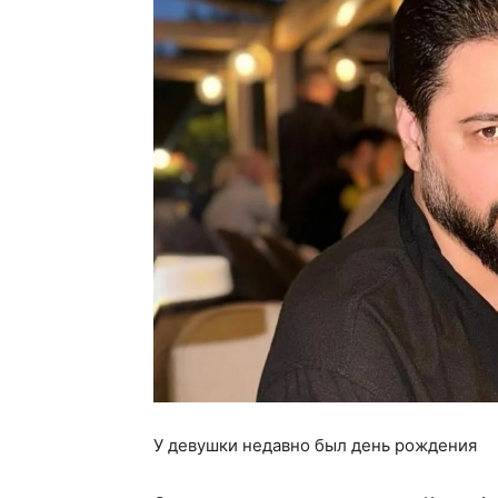
У девушки недавно был день рождения