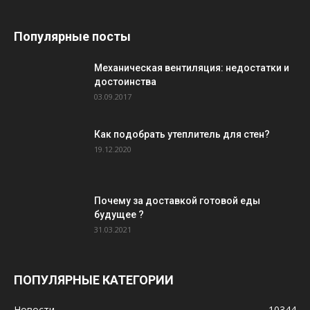
Популярные посты
Механическая вентиляция: недостатки и
достоинства
03.09.2017
Как подобрать утеплитель для стен?
19.12.2020
Почему за доставкой готовой еды
будущее ?
31.03.2021
ПОПУЛЯРНЫЕ КАТЕГОРИИ
Новости
10344