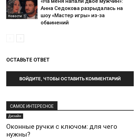
«На меня напали двое мужчин»:
Анна Седокова разрыдалась на
шоу «Мастер игры» из-за
Новости
обвинений
ОСТАВЬТЕ ОТВЕТ
ВОЙДИТЕ, ЧТОБЫ ОСТАВИТЬ КОММЕНТАРИЙ
САМОЕ ИНТЕРЕСНОЕ
Дизайн
Оконные ручки с ключом: для чего
нужны?