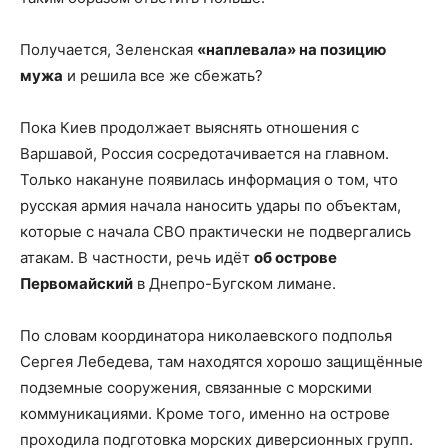
Получается, Зеленская
«наплевала» на позицию
мужа
и решила все же сбежать?
Пока Киев продолжает выяснять отношения с
Варшавой, Россия сосредотачивается на главном.
Только накануне появилась информация о том, что
русская армия начала наносить удары по объектам,
которые с начала СВО практически не подвергались
атакам. В частности, речь идёт
об острове
Первомайский
в Днепро-Бугском лимане.
По словам координатора николаевского подполья
Сергея Лебедева, там находятся хорошо защищённые
подземные сооружения, связанные с морскими
коммуникациями. Кроме того, именно на острове
проходила подготовка морских диверсионных групп.