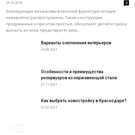
24.10.2019
0
Блокирующие механизмы в оконной фурнитуре сегодня
невероятно распространены. Такие конструкции,
продуманные и при этом простые, обезопасят детей от риска
выпасть из окна, предотвратят риск...
Варианты озеленения интерьеров
26.08.2021
Особенности и преимущества
резервуаров из нержавеющей стали
21.11.2021
Как выбрать новостройку в Краснодаре?
21.02.2021