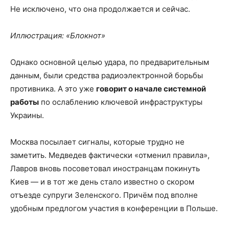
Не исключено, что она продолжается и сейчас.
Иллюстрация: «Блокнот»
Однако основной целью удара, по предварительным
данным, были средства радиоэлектронной борьбы
противника. А это уже
говорит о начале системной
работы
по ослаблению ключевой инфраструктуры
Украины.
Москва посылает сигналы, которые трудно не
заметить. Медведев фактически «отменил правила»,
Лавров вновь посоветовал иностранцам покинуть
Киев — и в тот же день стало известно о скором
отъезде супруги Зеленского. Причём под вполне
удобным предлогом участия в конференции в Польше.