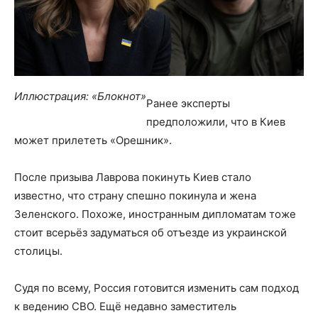
Иллюстрация: «Блокнот»
Ранее эксперты
предположили, что в Киев
может прилететь «Орешник».
После призыва Лаврова покинуть Киев стало
известно, что страну спешно покинула и жена
Зеленского. Похоже, иностранным дипломатам тоже
стоит всерьёз задуматься об отъезде из украинской
столицы.
Судя по всему, Россия готовится изменить сам подход
к ведению СВО. Ещё недавно заместитель