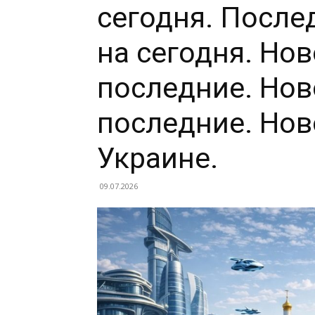
сегодня. После
на сегодня. Но
последние. Нов
последние. Нов
Украине.
09.07.2026