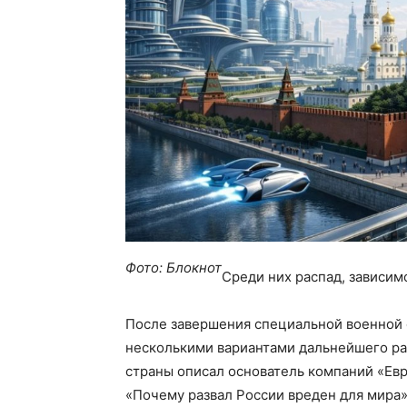
Фото: Блокнот
Среди них распад, зависим
После завершения специальной военной 
несколькими вариантами дальнейшего ра
страны описал основатель компаний «Ев
«Почему развал России вреден для мира»