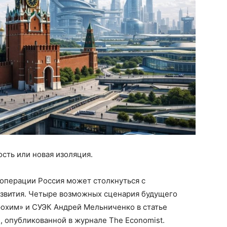
ость или новая изоляция.
операции Россия может столкнуться с
звития. Четыре возможных сценария будущего
рохим» и СУЭК Андрей Мельниченко в статье
, опубликованной в журнале The Economist.