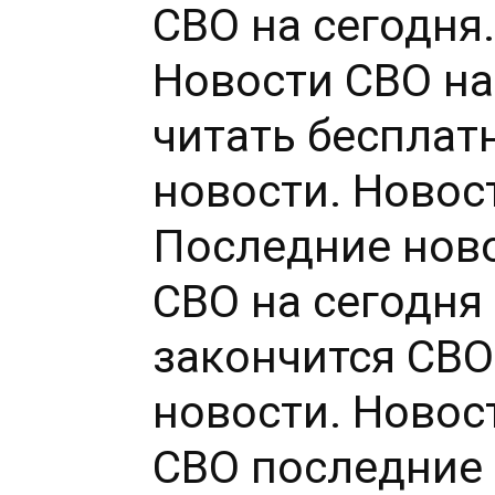
СВО на сегодня
Новости СВО на
читать бесплат
новости. Новос
Последние ново
СВО на сегодня
закончится СВО
новости. Новос
СВО последние 