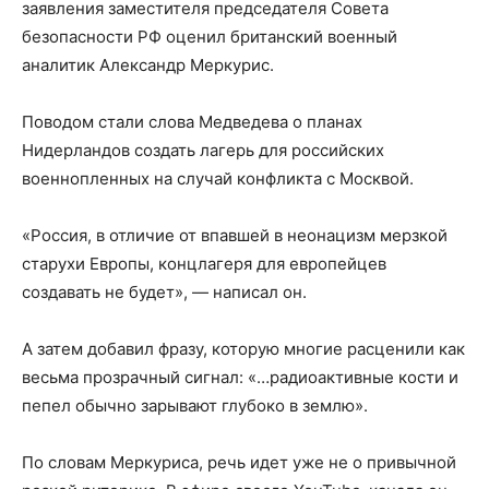
заявления заместителя председателя Совета
безопасности РФ оценил британский военный
аналитик Александр Меркурис.
Поводом стали слова Медведева о планах
Нидерландов создать лагерь для российских
военнопленных на случай конфликта с Москвой.
«Россия, в отличие от впавшей в неонацизм мерзкой
старухи Европы, концлагеря для европейцев
создавать не будет», — написал он.
А затем добавил фразу, которую многие расценили как
весьма прозрачный сигнал: «…радиоактивные кости и
пепел обычно зарывают глубоко в землю».
По словам Меркуриса, речь идет уже не о привычной