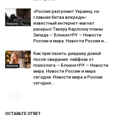
«Россия разгромит Украину, но
главная битва впереди»:
известный интернет-магнат
Новости
раскрыл Такеру Карлсону планы
Запада — БлокнотРУ — Новости
России и мира. Новости России и...
Как пригласить девушку домой
после свидания: лайфхак от
психолога — БлокнотРУ — Новости
Новости
мира. Новости России и мира
сегодня. Новости мира и России
сегодня....
ОСТАВЬТЕ ОТВЕТ