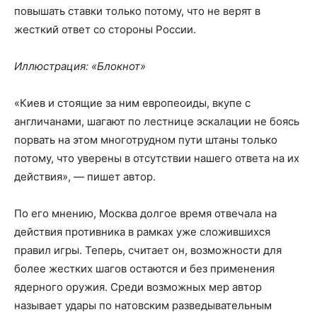
повышать ставки только потому, что не верят в
жесткий ответ со стороны России.
Иллюстрация: «Блокнот»
«Киев и стоящие за ним европеоиды, вкупе с
англичанами, шагают по лестнице эскалации не боясь
порвать на этом многотрудном пути штаны только
потому, что уверены в отсутствии нашего ответа на их
действия», — пишет автор.
По его мнению, Москва долгое время отвечала на
действия противника в рамках уже сложившихся
правил игры. Теперь, считает он, возможности для
более жестких шагов остаются и без применения
ядерного оружия. Среди возможных мер автор
называет удары по натовским разведывательным