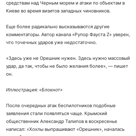
средствам над Черным морем и атаки по объектам в
Киеве во время визитов западных чиновников.
Еще более радикально высказываются другие
комментаторы. Автор канала «Рупор Фауста Z» уверен,
что точечных ударов уже недостаточно.
«Здесь уже не Орешник нужен. Здесь нужно массовый
удар, да так, чтобы не было желания более», — пишет
он.
Иллюстрация: «Блокнот»
После очередных атак беспилотников подобные
заявления стали появляться чаще. Крымский
общественник Александр Талипов в воскресенье
написал: «Хохлы выпрашивают «Орешник», началась