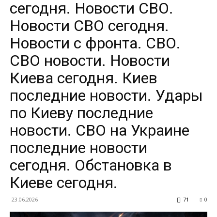
сегодня. Новости СВО.
Новости СВО сегодня.
Новости с фронта. СВО.
СВО новости. Новости
Киева сегодня. Киев
последние новости. Удары
по Киеву последние
новости. СВО на Украине
последние новости
сегодня. Обстановка в
Киеве сегодня.
23.06.2026
71
0