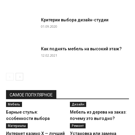
Критерии выбора дизайн-студии
01.09.2020
Как поднять мебель на высокий этаж?
12.02.2021
САМОЕ ПОПУЛЯРНОЕ
Мебель
Дизайн
Барные стулья:
Мебель из дерева на заказ:
особенности выбора
почему это выгодно?
Материалы
Ремонт
Интернет казино X — лучший
Установка или замена