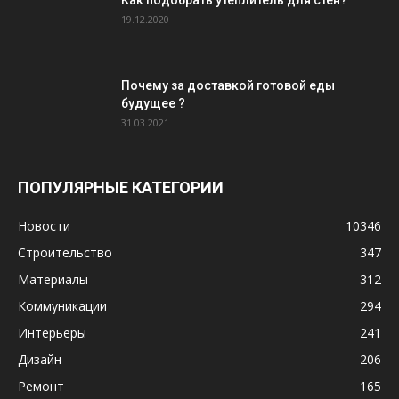
19.12.2020
Почему за доставкой готовой еды
будущее ?
31.03.2021
ПОПУЛЯРНЫЕ КАТЕГОРИИ
Новости
10346
Строительство
347
Материалы
312
Коммуникации
294
Интерьеры
241
Дизайн
206
Ремонт
165