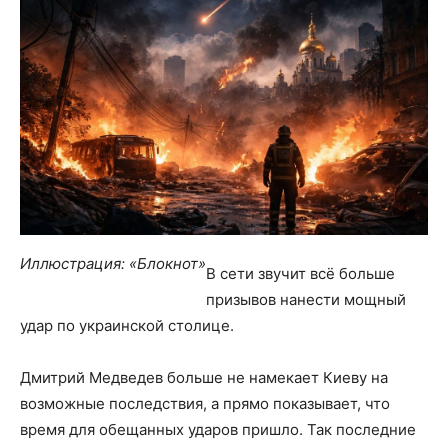
Иллюстрация: «Блокнот»
В сети звучит всё больше
призывов нанести мощный
удар по украинской столице.
Дмитрий Медведев больше не намекает Киеву на
возможные последствия, а прямо показывает, что
время для обещанных ударов пришло. Так последние