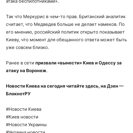
атака беспилотниками».
Так что Меркурис в чем-то прав. Британский аналитик
считает, что Медведев больше не делает намеков. По
его мнению, российский политик открыто показывает
Киеву, что момент для обещанного ответа может быть
уже совсем близко.
Ранее в сети
призвали «вынести» Киев и Одессу за
атаку на Воронеж
.
Новости Киева на сегодня читайте здесь, на
Дзен —
БлокнотРУ
#Новости Киева
#Киев новости
#Новости Украины
#Украина новости