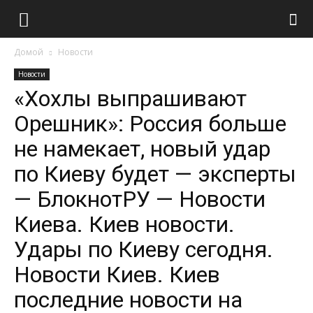
Домой
Новости
Новости
«Хохлы выпрашивают
Орешник»: Россия больше
не намекает, новый удар
по Киеву будет — эксперты
— БлокнотРУ — Новости
Киева. Киев новости.
Удары по Киеву сегодня.
Новости Киев. Киев
последние новости на