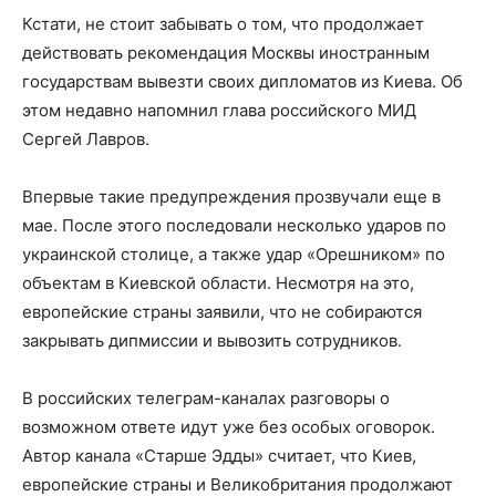
Кстати, не стоит забывать о том, что продолжает
действовать рекомендация Москвы иностранным
государствам вывезти своих дипломатов из Киева. Об
этом недавно напомнил глава российского МИД
Сергей Лавров.
Впервые такие предупреждения прозвучали еще в
мае. После этого последовали несколько ударов по
украинской столице, а также удар «Орешником» по
объектам в Киевской области. Несмотря на это,
европейские страны заявили, что не собираются
закрывать дипмиссии и вывозить сотрудников.
В российских телеграм-каналах разговоры о
возможном ответе идут уже без особых оговорок.
Автор канала «Старше Эдды» считает, что Киев,
европейские страны и Великобритания продолжают