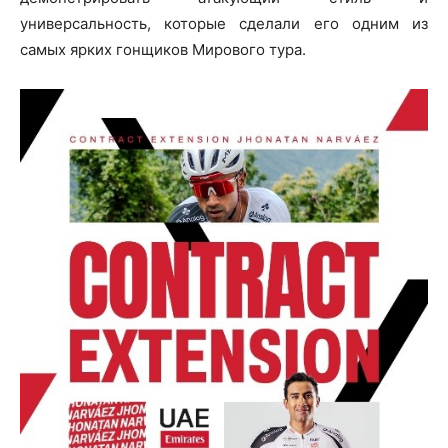
универсальность, которые сделали его одним из
самых ярких гонщиков Мирового тура.