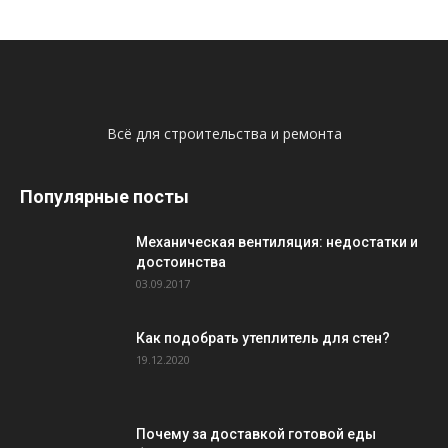
Всё для строительства и ремонта
Популярные посты
Механическая вентиляция: недостатки и
достоинства
03.09.2017
Как подобрать утеплитель для стен?
19.12.2020
Почему за доставкой готовой еды