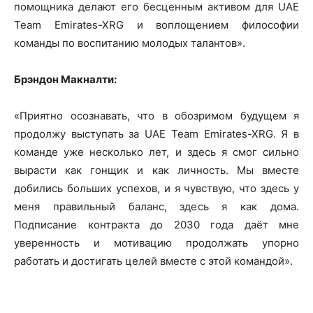
помощника делают его бесценным активом для UAE
Team Emirates-XRG и воплощением философии
команды по воспитанию молодых талантов».
Брэндон Макналти:
«Приятно осознавать, что в обозримом будущем я
продолжу выступать за UAE Team Emirates-XRG. Я в
команде уже несколько лет, и здесь я смог сильно
вырасти как гонщик и как личность. Мы вместе
добились больших успехов, и я чувствую, что здесь у
меня правильный баланс, здесь я как дома.
Подписание контракта до 2030 года даёт мне
уверенность и мотивацию продолжать упорно
работать и достигать целей вместе с этой командой».