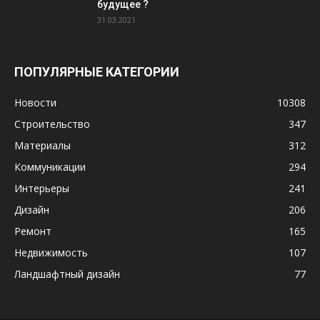
будущее ?
31.03.2021
ПОПУЛЯРНЫЕ КАТЕГОРИИ
Новости
10308
Строительство
347
Материалы
312
Коммуникации
294
Интерьеры
241
Дизайн
206
Ремонт
165
Недвижимость
107
Ландшафтный дизайн
77