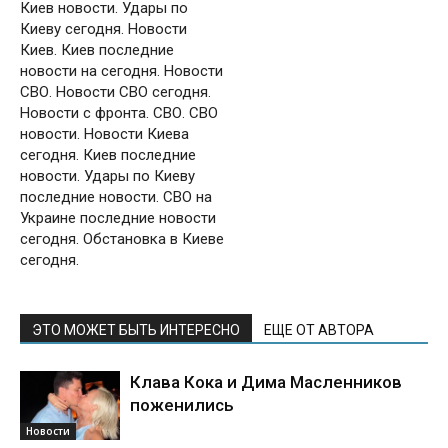
Киев новости. Удары по
Киеву сегодня. Новости
Киев. Киев последние
новости на сегодня. Новости
СВО. Новости СВО сегодня.
Новости с фронта. СВО. СВО
новости. Новости Киева
сегодня. Киев последние
новости. Удары по Киеву
последние новости. СВО на
Украине последние новости
сегодня. Обстановка в Киеве
сегодня.
ЭТО МОЖЕТ БЫТЬ ИНТЕРЕСНО
ЕЩЕ ОТ АВТОРА
Клава Кока и Дима Масленников
поженились
Новости