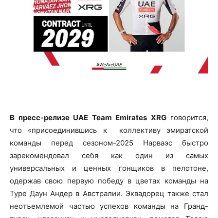
В пресс-релизе UAE Team Emirates XRG
говорится,
что «присоединившись к коллективу эмиратской
команды перед сезоном-2025 Нарваэс быстро
зарекомендовал себя как один из самых
универсальных и ценных гонщиков в пелотоне,
одержав свою первую победу в цветах команды на
Туре Даун Андер в Австралии. Эквадорец также стал
неотъемлемой частью успехов команды на Гранд-