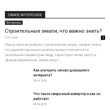
САМОЕ ИНТЕРЕСНОЕ
Материалы
Строительные эмали, что важно знать?
27.01.2020
0
Перед тем, как выбрать строительную эмаль, следует знать,
что данный лакокрасочный материал отличается по
нескольким параметрам: виду, характеристикам, цвету и
сферам применения. Эмали могут...
Как улучшить сигнал домашнего
интернета?
28.09.2020
Что такое сварочный инвертор и как он
работает
08.04.2019