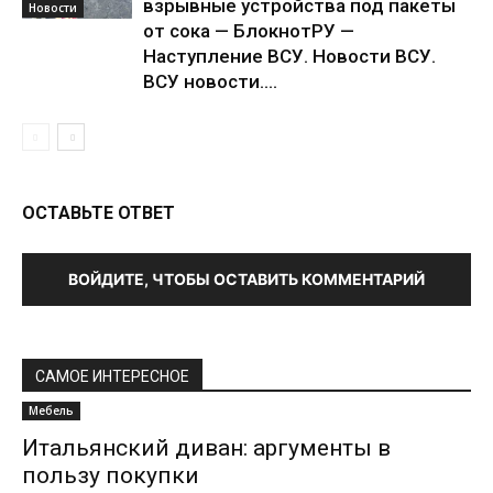
взрывные устройства под пакеты
Новости
от сока — БлокнотРУ —
Наступление ВСУ. Новости ВСУ.
ВСУ новости....
ОСТАВЬТЕ ОТВЕТ
ВОЙДИТЕ, ЧТОБЫ ОСТАВИТЬ КОММЕНТАРИЙ
САМОЕ ИНТЕРЕСНОЕ
Мебель
Итальянский диван: аргументы в
пользу покупки