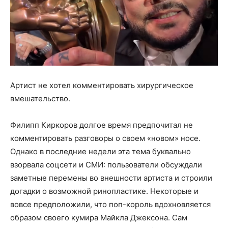
Артист не хотел комментировать хирургическое
вмешательство.
Филипп Киркоров долгое время предпочитал не
комментировать разговоры о своем «новом» носе.
Однако в последние недели эта тема буквально
взорвала соцсети и СМИ: пользователи обсуждали
заметные перемены во внешности артиста и строили
догадки о возможной ринопластике. Некоторые и
вовсе предположили, что поп-король вдохновляется
образом своего кумира Майкла Джексона. Сам