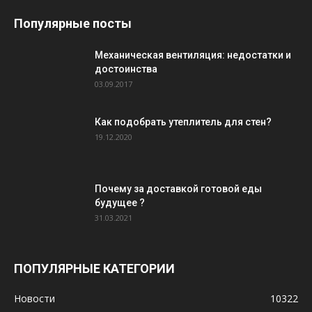
Популярные посты
Механическая вентиляция: недостатки и
достоинства
03.09.2017
Как подобрать утеплитель для стен?
19.12.2020
Почему за доставкой готовой еды
будущее ?
31.03.2021
ПОПУЛЯРНЫЕ КАТЕГОРИИ
Новости
10322