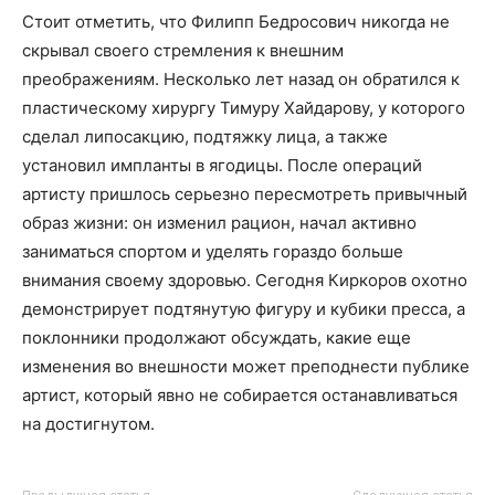
Стоит отметить, что Филипп Бедросович никогда не
скрывал своего стремления к внешним
преображениям. Несколько лет назад он обратился к
пластическому хирургу Тимуру Хайдарову, у которого
сделал липосакцию, подтяжку лица, а также
установил импланты в ягодицы. После операций
артисту пришлось серьезно пересмотреть привычный
образ жизни: он изменил рацион, начал активно
заниматься спортом и уделять гораздо больше
внимания своему здоровью. Сегодня Киркоров охотно
демонстрирует подтянутую фигуру и кубики пресса, а
поклонники продолжают обсуждать, какие еще
изменения во внешности может преподнести публике
артист, который явно не собирается останавливаться
на достигнутом.