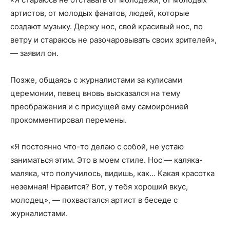
артистов, от молодых фанатов, людей, которые
создают музыку. Держу нос, свой красивый нос, по
ветру и стараюсь не разочаровывать своих зрителей»,
— заявил он.
Позже, общаясь с журналистами за кулисами
церемонии, певец вновь высказался на тему
преображения и с присущей ему самоиронией
прокомментировал перемены.
«Я постоянно что-то делаю с собой, не устаю
заниматься этим. Это в моем стиле. Нос — каляка-
маляка, что получилось, видишь, как… Какая красотка
неземная! Нравится? Вот, у тебя хороший вкус,
молодец», — похвастался артист в беседе с
журналистами.