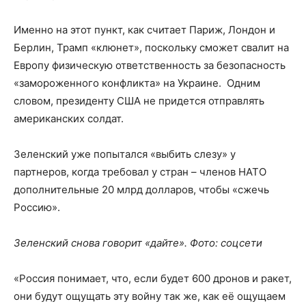
Именно на этот пункт, как считает Париж, Лондон и
Берлин, Трамп «клюнет», поскольку сможет свалит на
Европу физическую ответственность за безопасность
«замороженного конфликта» на Украине. Одним
словом, президенту США не придется отправлять
американских солдат.
Зеленский уже попытался «выбить слезу» у
партнеров, когда требовал у стран – членов НАТО
дополнительные 20 млрд долларов, чтобы «сжечь
Россию».
Зеленский снова говорит «дайте». Фото: соцсети
«Россия понимает, что, если будет 600 дронов и ракет,
они будут ощущать эту войну так же, как её ощущаем