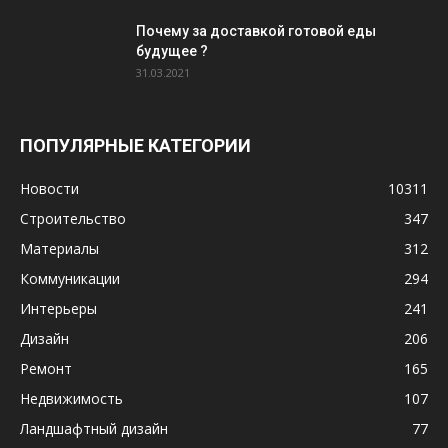
Почему за доставкой готовой еды
будущее ?
31.03.2021
ПОПУЛЯРНЫЕ КАТЕГОРИИ
Новости
10311
Строительство
347
Материалы
312
Коммуникации
294
Интерьеры
241
Дизайн
206
Ремонт
165
Недвижимость
107
Ландшафтный дизайн
77