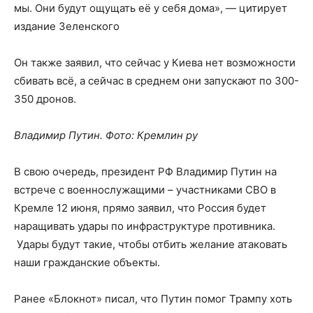
мы. Они будут ощущать её у себя дома», — цитирует
издание Зеленского
Он также заявил, что сейчас у Киева нет возможности
сбивать всё, а сейчас в среднем они запускают по 300-
350 дронов.
Владимир Путин. Фото: Кремлин ру
В свою очередь, президент РФ Владимир Путин на
встрече с военнослужащими – участниками СВО в
Кремле 12 июня, прямо заявил, что Россия будет
наращивать удары по инфраструктуре противника.
Удары будут такие, чтобы отбить желание атаковать
наши гражданские объекты.
Ранее «Блокнот» писал, что Путин помог Трампу хоть