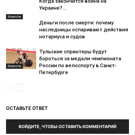
Когда закончится война на
Украине?...
Новости
Деньги после смерти: почему
наследницы оспаривают действия
нотариуса и судов
Тульские спринтеры будут
бороться за медали чемпионата
России по велоспорту в Санкт-
Новости
Петербурге
ОСТАВЬТЕ ОТВЕТ
ВОЙДИТЕ, ЧТОБЫ ОСТАВИТЬ КОММЕНТАРИЙ