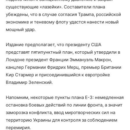
существующие «лазейки». Составители плана
убеждены, что в случае согласия Трампа, российской
экономике и теневому флоту удастся нанести новый
мощный удар.
Издание предполагает, что президенту США
представят пятипунктный план, который утвердили в
Лондоне президент Франции Эммануэль Макрон,
канцлер Германии Фридрих Мерц, премьер Британии
Кир Стармер и присоединившийся к евротройке
Владимир Зеленский.
Напомним, некоторые пункты плана Е-3: немедленная
остановка боевых действий по линии фронта, а значит
заморозка конфликта, ввод миротворческих сил на
территорию Украины для контроля за соблюдением
перемирия.