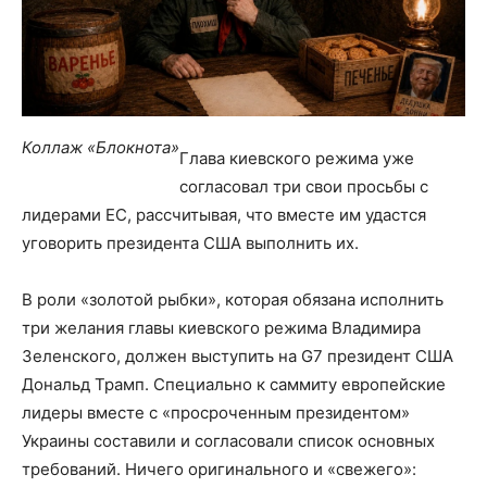
Коллаж «Блокнота»
Глава киевского режима уже
согласовал три свои просьбы с
лидерами ЕС, рассчитывая, что вместе им удастся
уговорить президента США выполнить их.
В роли «золотой рыбки», которая обязана исполнить
три желания главы киевского режима Владимира
Зеленского, должен выступить на G7 президент США
Дональд Трамп. Специально к саммиту европейские
лидеры вместе с «просроченным президентом»
Украины составили и согласовали список основных
требований. Ничего оригинального и «свежего»: