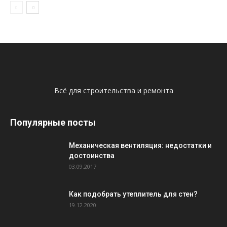
Всё для строительства и ремонта
Популярные посты
Механическая вентиляция: недостатки и
достоинства
03.09.2017
Как подобрать утеплитель для стен?
19.12.2020