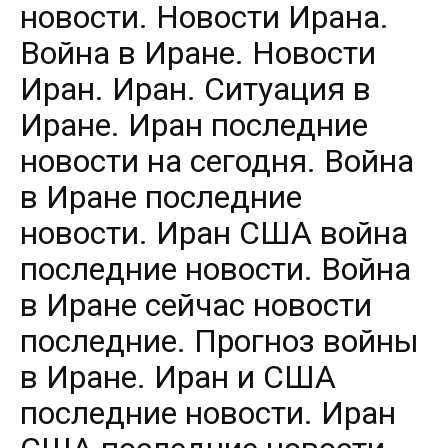
новости. Новости Ирана.
Война в Иране. Новости
Иран. Иран. Ситуация в
Иране. Иран последние
новости на сегодня. Война
в Иране последние
новости. Иран США война
последние новости. Война
в Иране сейчас новости
последние. Прогноз войны
в Иране. Иран и США
последние новости. Иран