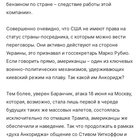
бензином по стране – следствие работы этой
компании».
Совершенно очевидно, что США не имеют права на
статус страны-посредника, с которым можно вести
переговоры. Они активно действуют на стороне
Украины, это признавал и госсекретарь Марко Рубио.
Если говорить прямо, американцы – один из ключевых
военно-политических механизмов, удерживающих
киевский режим на плаву. Так какой им Анкоридж?
Тем более, уверен Баранчик, атака 18 июня на Москву,
которая, возможно, стала лишь первой в череде
будущих таких же массовых налетов, состоялась
исключительно по отмашке Трампа, американцы же
обеспечили и наведение. Так что продолжать в рамках
«духа Анкориджа» общение со Стивом Уиткоффом и