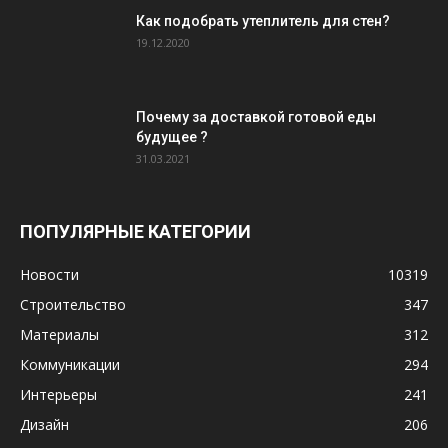
Как подобрать утеплитель для стен?
19.12.2020
Почему за доставкой готовой еды
будущее ?
31.03.2021
ПОПУЛЯРНЫЕ КАТЕГОРИИ
Новости
10319
Строительство
347
Материалы
312
Коммуникации
294
Интерьеры
241
Дизайн
206