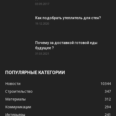
03.09.2017
Как подобрать утеплитель для стен?
19.12.2020
Почему за доставкой готовой еды
будущее ?
31.03.2021
ПОПУЛЯРНЫЕ КАТЕГОРИИ
Новости
10344
Строительство
347
Материалы
312
Коммуникации
294
Интерьеры
241