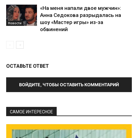
«На меня напали двое мужчин»:
Анна Седокова разрыдалась на
шоу «Мастер игры» из-за
Новости
обвинений
ОСТАВЬТЕ ОТВЕТ
ВОЙДИТЕ, ЧТОБЫ ОСТАВИТЬ КОММЕНТАРИЙ
САМОЕ ИНТЕРЕСНОЕ