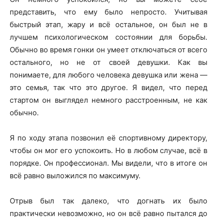
представить, что ему было непросто. Учитывая
быстрый этап, жару и всё остальное, он был не в
лучшем психологическом состоянии для борьбы.
Обычно во время гонки он умеет отключаться от всего
остального, но не от своей девушки. Как вы
понимаете, для любого человека девушка или жена —
это семья, так что это другое. Я видел, что перед
стартом он выглядел немного расстроенным, не как
обычно.
Я по ходу этапа позвонил её спортивному директору,
чтобы он мог его успокоить. Но в любом случае, всё в
порядке. Он профессионал. Мы видели, что в итоге он
всё равно выложился по максимуму.
Отрыв был так далеко, что догнать их было
практически невозможно, но он всё равно пытался до