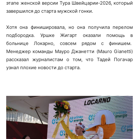
этапе женской версии Тура Швейцарии-2026, который
завершился до старта мужской гонки.
Хотя она финишировала, но она получила перелом
подбородка. Уршке Жигарт оказали помощь в
больнице Локарно, совсем рядом с финишем.
Менеджер команды Мауро Джанетти (Mauro Gianetti)
рассказал журналистам о том, что Тадей Погачар
узнал плохие новости до старта.