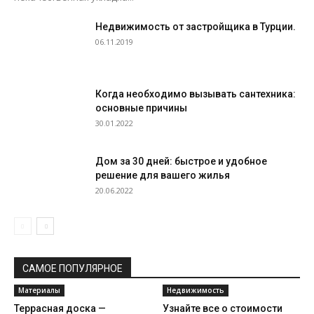
Недвижимость от застройщика в Турции.
06.11.2019
Когда необходимо вызывать сантехника:
основные причины
30.01.2022
Дом за 30 дней: быстрое и удобное
решение для вашего жилья
20.06.2022
САМОЕ ПОПУЛЯРНОЕ
Материалы
Недвижимость
Террасная доска —
Узнайте все о стоимости