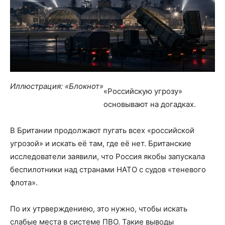
Иллюстрация: «Блокнот»
«Российскую угрозу»
основывают на догадках.
В Британии продолжают пугать всех «российской
угрозой» и искать её там, где её нет. Британские
исследователи заявили, что Россия якобы запускала
беспилотники над странами НАТО с судов «теневого
флота».
По их утрверждениею, это нужно, чтобы искать
слабые места в системе ПВО. Такие выводы