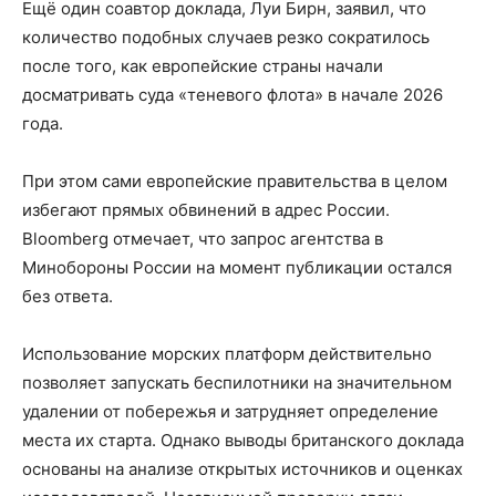
Ещё один соавтор доклада, Луи Бирн, заявил, что
количество подобных случаев резко сократилось
после того, как европейские страны начали
досматривать суда «теневого флота» в начале 2026
года.
При этом сами европейские правительства в целом
избегают прямых обвинений в адрес России.
Bloomberg отмечает, что запрос агентства в
Минобороны России на момент публикации остался
без ответа.
Использование морских платформ действительно
позволяет запускать беспилотники на значительном
удалении от побережья и затрудняет определение
места их старта. Однако выводы британского доклада
основаны на анализе открытых источников и оценках