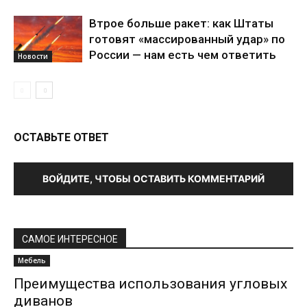
Втрое больше ракет: как Штаты
готовят «массированный удар» по
России — нам есть чем ответить
Новости
ОСТАВЬТЕ ОТВЕТ
ВОЙДИТЕ, ЧТОБЫ ОСТАВИТЬ КОММЕНТАРИЙ
САМОЕ ИНТЕРЕСНОЕ
Мебель
Преимущества использования угловых
диванов