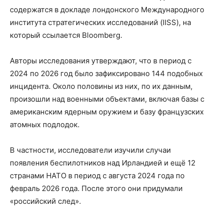
содержатся в докладе лондонского Международного
института стратегических исследований (IISS), на
который ссылается Bloomberg.
Авторы исследования утверждают, что в период с
2024 по 2026 год было зафиксировано 144 подобных
инцидента. Около половины из них, по их данным,
произошли над военными объектами, включая базы с
американским ядерным оружием и базу французских
атомных подлодок.
В частности, исследователи изучили случаи
появления беспилотников над Ирландией и ещё 12
странами НАТО в период с августа 2024 года по
февраль 2026 года. После этого они придумали
«российский след».