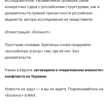
исследователей. Независимой проверки связи
конкретных судов с российскими структурами, как и
доказательств прямой причастности российских
ведомств, авторы исследования не представили.
Иллюстрация: «Блокнот»
Простыми словами, британцы снова придумали
«российскую угрозу» там, где её нет. Без
доказательств.
Ранее в Европе
заговорили о «переломном моменте»
конфликта на Украине
.
Новости не ждут — и вы не ждите. Подписывайтесь на
«Блокнот» в MAX.