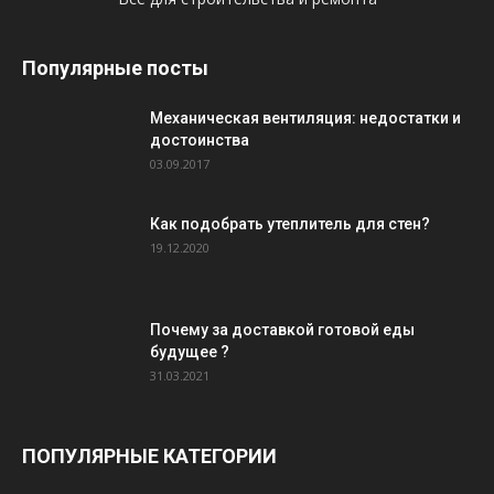
Популярные посты
Механическая вентиляция: недостатки и
достоинства
03.09.2017
Как подобрать утеплитель для стен?
19.12.2020
Почему за доставкой готовой еды
будущее ?
31.03.2021
ПОПУЛЯРНЫЕ КАТЕГОРИИ