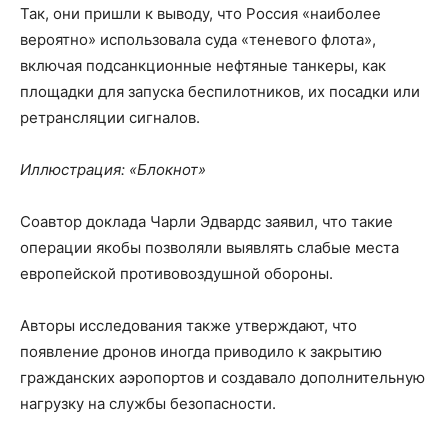
Так, они пришли к выводу, что Россия «наиболее
вероятно» использовала суда «теневого флота»,
включая подсанкционные нефтяные танкеры, как
площадки для запуска беспилотников, их посадки или
ретрансляции сигналов.
Иллюстрация: «Блокнот»
Соавтор доклада Чарли Эдвардс заявил, что такие
операции якобы позволяли выявлять слабые места
европейской противовоздушной обороны.
Авторы исследования также утверждают, что
появление дронов иногда приводило к закрытию
гражданских аэропортов и создавало дополнительную
нагрузку на службы безопасности.