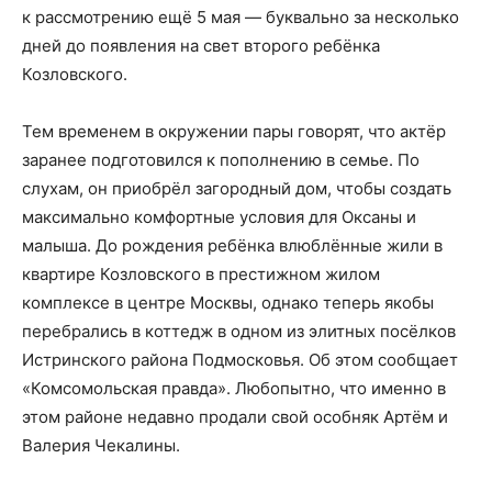
к рассмотрению ещё 5 мая — буквально за несколько
дней до появления на свет второго ребёнка
Козловского.
Тем временем в окружении пары говорят, что актёр
заранее подготовился к пополнению в семье. По
слухам, он приобрёл загородный дом, чтобы создать
максимально комфортные условия для Оксаны и
малыша. До рождения ребёнка влюблённые жили в
квартире Козловского в престижном жилом
комплексе в центре Москвы, однако теперь якобы
перебрались в коттедж в одном из элитных посёлков
Истринского района Подмосковья. Об этом сообщает
«Комсомольская правда». Любопытно, что именно в
этом районе недавно продали свой особняк Артём и
Валерия Чекалины.