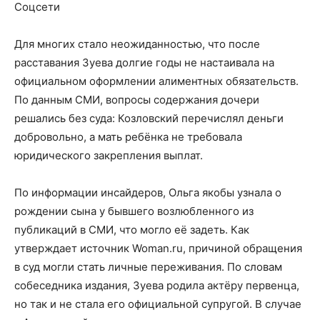
Соцсети
Для многих стало неожиданностью, что после
расставания Зуева долгие годы не настаивала на
официальном оформлении алиментных обязательств.
По данным СМИ, вопросы содержания дочери
решались без суда: Козловский перечислял деньги
добровольно, а мать ребёнка не требовала
юридического закрепления выплат.
По информации инсайдеров, Ольга якобы узнала о
рождении сына у бывшего возлюбленного из
публикаций в СМИ, что могло её задеть. Как
утверждает источник Woman.ru, причиной обращения
в суд могли стать личные переживания. По словам
собеседника издания, Зуева родила актёру первенца,
но так и не стала его официальной супругой. В случае