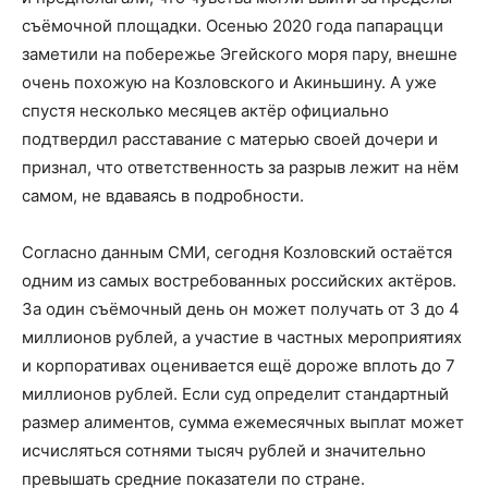
съёмочной площадки. Осенью 2020 года папарацци
заметили на побережье Эгейского моря пару, внешне
очень похожую на Козловского и Акиньшину. А уже
спустя несколько месяцев актёр официально
подтвердил расставание с матерью своей дочери и
признал, что ответственность за разрыв лежит на нём
самом, не вдаваясь в подробности.
Согласно данным СМИ, сегодня Козловский остаётся
одним из самых востребованных российских актёров.
За один съёмочный день он может получать от 3 до 4
миллионов рублей, а участие в частных мероприятиях
и корпоративах оценивается ещё дороже вплоть до 7
миллионов рублей. Если суд определит стандартный
размер алиментов, сумма ежемесячных выплат может
исчисляться сотнями тысяч рублей и значительно
превышать средние показатели по стране.