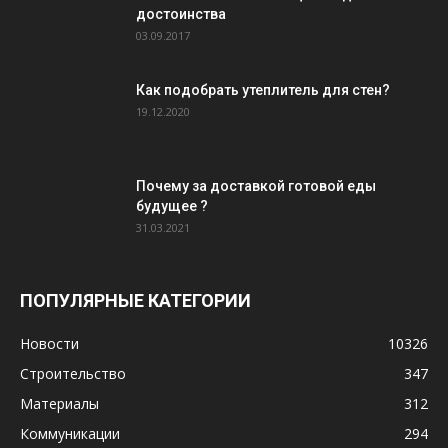
достоинства
03.09.2017
Как подобрать утеплитель для стен?
19.12.2020
Почему за доставкой готовой еды
будущее ?
31.03.2021
ПОПУЛЯРНЫЕ КАТЕГОРИИ
Новости
10326
Строительство
347
Материалы
312
Коммуникации
294