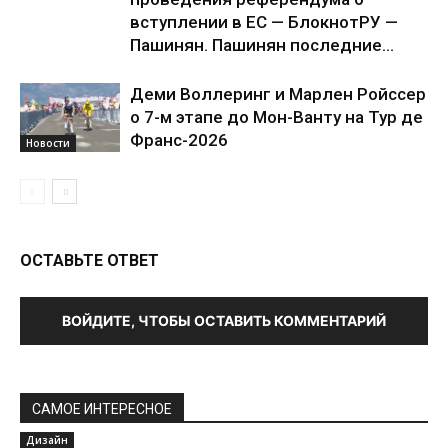
вступлении в ЕС — БлокнотРУ —
Пашинян. Пашинян последние...
Деми Воллеринг и Марлен Ройссер
о 7-м этапе до Мон-Ванту на Тур де
Франс-2026
Новости
ОСТАВЬТЕ ОТВЕТ
ВОЙДИТЕ, ЧТОБЫ ОСТАВИТЬ КОММЕНТАРИЙ
САМОЕ ИНТЕРЕСНОЕ
Дизайн