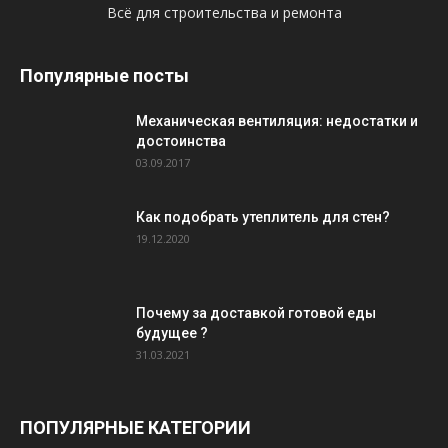
Всё для строительства и ремонта
Популярные посты
Механическая вентиляция: недостатки и
достоинства
03.09.2017
Как подобрать утеплитель для стен?
19.12.2020
Почему за доставкой готовой еды
будущее ?
31.03.2021
ПОПУЛЯРНЫЕ КАТЕГОРИИ