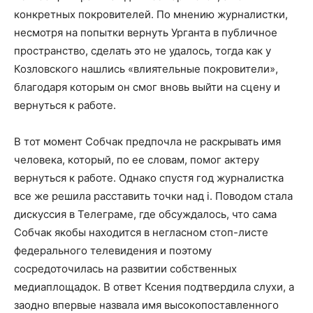
конкретных покровителей. По мнению журналистки,
несмотря на попытки вернуть Урганта в публичное
пространство, сделать это не удалось, тогда как у
Козловского нашлись «влиятельные покровители»,
благодаря которым он смог вновь выйти на сцену и
вернуться к работе.
В тот момент Собчак предпочла не раскрывать имя
человека, который, по ее словам, помог актеру
вернуться к работе. Однако спустя год журналистка
все же решила расставить точки над i. Поводом стала
дискуссия в Телеграме, где обсуждалось, что сама
Собчак якобы находится в негласном стоп-листе
федерального телевидения и поэтому
сосредоточилась на развитии собственных
медиаплощадок. В ответ Ксения подтвердила слухи, а
заодно впервые назвала имя высокопоставленного