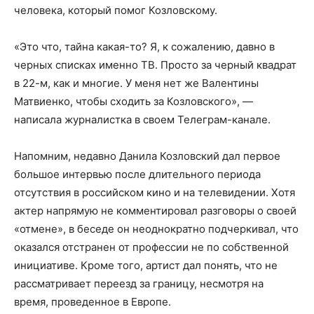
человека, который помог Козловскому.
«Это что, тайна какая-то? Я, к сожалению, давно в
черных списках именно ТВ. Просто за черный квадрат
в 22-м, как и многие. У меня нет же Валентины
Матвиенко, чтобы сходить за Козловского», —
написала журналистка в своем Телеграм-канале.
Напомним, недавно Данила Козловский дал первое
большое интервью после длительного периода
отсутствия в российском кино и на телевидении. Хотя
актер напрямую не комментировал разговоры о своей
«отмене», в беседе он неоднократно подчеркивал, что
оказался отстранен от профессии не по собственной
инициативе. Кроме того, артист дал понять, что не
рассматривает переезд за границу, несмотря на
время, проведенное в Европе.