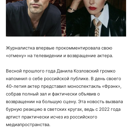
Журналистка впервые прокомментировала свою
«отмену» на телевидении и возвращение актера.
Весной прошлого года Данила Козловский громко
напомнил о себе российской публике. В день своего
40-летия актер представил моноспектакль «Фрэнк»,
собрав полный зал и фактически объявив о
возвращении на большую сцену. Эта новость вызвала
бурную реакцию в светских кругах, ведь с 2022 года
артист практически исчез из российского
медиапространства.