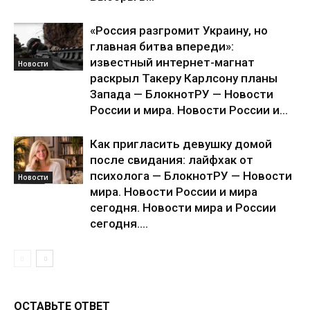
«Россия разгромит Украину, но
главная битва впереди»:
известный интернет-магнат
Новости
раскрыл Такеру Карлсону планы
Запада — БлокнотРУ — Новости
России и мира. Новости России и...
Как пригласить девушку домой
после свидания: лайфхак от
психолога — БлокнотРУ — Новости
Новости
мира. Новости России и мира
сегодня. Новости мира и России
сегодня....
ОСТАВЬТЕ ОТВЕТ