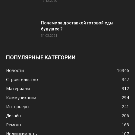
19.12.2020
Почему за доставкой готовой еды
будущее ?
31.03.2021
ПОПУЛЯРНЫЕ КАТЕГОРИИ
Новости
10346
Строительство
347
Материалы
312
Коммуникации
294
Интерьеры
241
Дизайн
206
Ремонт
165
Недвижимость
107