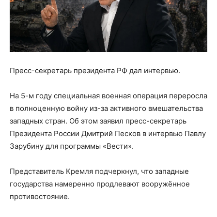
Пресс-секретарь президента РФ дал интервью.
На 5-м году специальная военная операция переросла
в полноценную войну из-за активного вмешательства
западных стран. Об этом заявил пресс-секретарь
Президента России Дмитрий Песков в интервью Павлу
Зарубину для программы «Вести».
Представитель Кремля подчеркнул, что западные
государства намеренно продлевают вооружённое
противостояние.