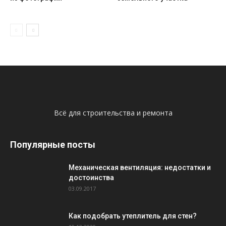
Всё для строительства и ремонта
Популярные посты
Механическая вентиляция: недостатки и
достоинства
03.09.2017
Как подобрать утеплитель для стен?