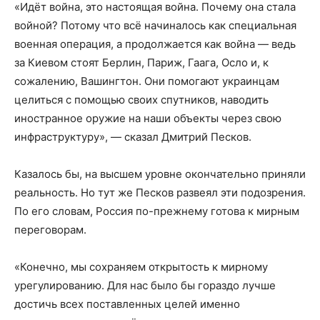
«Идёт война, это настоящая война. Почему она стала
войной? Потому что всё начиналось как специальная
военная операция, а продолжается как война — ведь
за Киевом стоят Берлин, Париж, Гаага, Осло и, к
сожалению, Вашингтон. Они помогают украинцам
целиться с помощью своих спутников, наводить
иностранное оружие на наши объекты через свою
инфраструктуру», — сказал Дмитрий Песков.
Казалось бы, на высшем уровне окончательно приняли
реальность. Но тут же Песков развеял эти подозрения.
По его словам, Россия по-прежнему готова к мирным
переговорам.
«Конечно, мы сохраняем открытость к мирному
урегулированию. Для нас было бы гораздо лучше
достичь всех поставленных целей именно