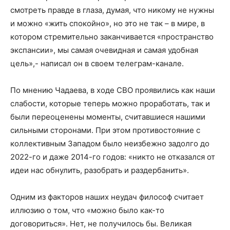
смотреть правде в глаза, думая, что никому не нужны
и можно «жить спокойно», но это не так – в мире, в
котором стремительно заканчивается «пространство
экспансии», мы самая очевидная и самая удобная
цель»,- написал он в своем телеграм-канале.
По мнению Чадаева, в ходе СВО проявились как наши
слабости, которые теперь можно проработать, так и
были переоценены моменты, считавшиеся нашими
сильными сторонами. При этом противостояние с
коллективным Западом было неизбежно задолго до
2022-го и даже 2014-го годов: «никто не отказался от
идеи нас обнулить, разобрать и раздербанить».
Одним из факторов наших неудач философ считает
иллюзию о том, что «можно было как-то
договориться». Нет, не получилось бы. Великая