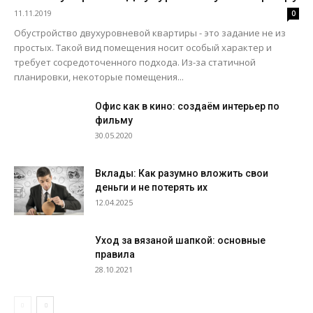
11.11.2019
0
Обустройство двухуровневой квартиры - это задание не из
простых. Такой вид помещения носит особый характер и
требует сосредоточенного подхода. Из-за статичной
планировки, некоторые помещения...
Офис как в кино: создаём интерьер по
фильму
30.05.2020
Вклады: Как разумно вложить свои
деньги и не потерять их
12.04.2025
Уход за вязаной шапкой: основные
правила
28.10.2021