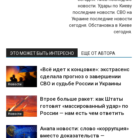
новости. Удары по Киеву
последние новости. СВО на
Украине последние новости
сегодня. Обстановка в Киеве
сегодня.
ЭТО МОЖЕТ БЫТЬ ИНТЕРЕСНО
ЕЩЕ ОТ АВТОРА
«Всё идет к концовке»: экстрасенс
сделала прогноз о завершении
СВО и судьбе России и Украины
Новости
Втрое больше ракет: как Штаты
готовят «массированный удар» по
России — нам есть чем ответить
Новости
Анапа новости: слово «коррупция»
вместо доказательств —