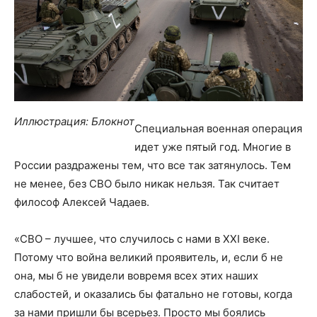
Иллюстрация: Блокнот
Специальная военная операция
идет уже пятый год. Многие в
России раздражены тем, что все так затянулось. Тем
не менее, без СВО было никак нельзя. Так считает
философ Алексей Чадаев.
«СВО – лучшее, что случилось с нами в XXI веке.
Потому что война великий проявитель, и, если б не
она, мы б не увидели вовремя всех этих наших
слабостей, и оказались бы фатально не готовы, когда
за нами пришли бы всерьез. Просто мы боялись