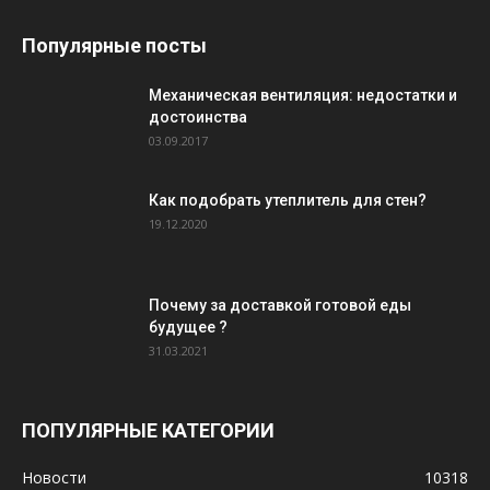
Популярные посты
Механическая вентиляция: недостатки и
достоинства
03.09.2017
Как подобрать утеплитель для стен?
19.12.2020
Почему за доставкой готовой еды
будущее ?
31.03.2021
ПОПУЛЯРНЫЕ КАТЕГОРИИ
Новости
10318