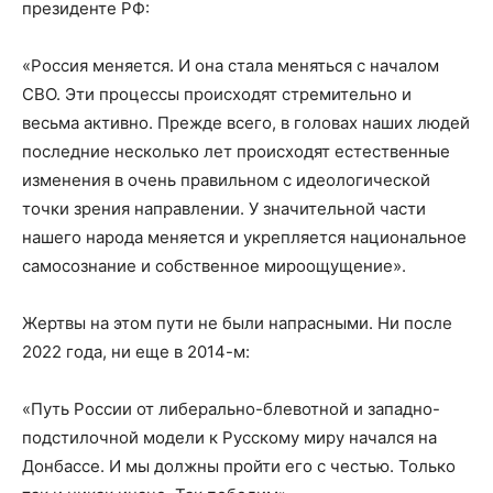
президенте РФ:
«Россия меняется. И она стала меняться с началом
СВО. Эти процессы происходят стремительно и
весьма активно. Прежде всего, в головах наших людей
последние несколько лет происходят естественные
изменения в очень правильном с идеологической
точки зрения направлении. У значительной части
нашего народа меняется и укрепляется национальное
самосознание и собственное мироощущение».
Жертвы на этом пути не были напрасными. Ни после
2022 года, ни еще в 2014-м:
«Путь России от либерально-блевотной и западно-
подстилочной модели к Русскому миру начался на
Донбассе. И мы должны пройти его с честью. Только