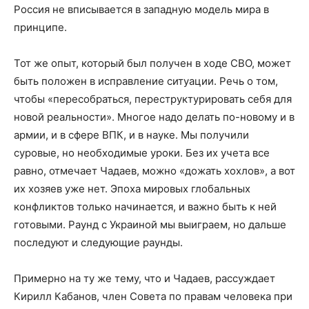
Россия не вписывается в западную модель мира в
принципе.
Тот же опыт, который был получен в ходе СВО, может
быть положен в исправление ситуации. Речь о том,
чтобы «пересобраться, переструктурировать себя для
новой реальности». Многое надо делать по-новому и в
армии, и в сфере ВПК, и в науке. Мы получили
суровые, но необходимые уроки. Без их учета все
равно, отмечает Чадаев, можно «дожать хохлов», а вот
их хозяев уже нет. Эпоха мировых глобальных
конфликтов только начинается, и важно быть к ней
готовыми. Раунд с Украиной мы выиграем, но дальше
последуют и следующие раунды.
Примерно на ту же тему, что и Чадаев, рассуждает
Кирилл Кабанов, член Совета по правам человека при