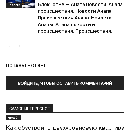
БлокнотРУ — Анапа новости. Анапа
Новости
происшествия. Новости Анапа.
Происшествия Анапа. Новости
Анапы. Анапа новости и
происшествия. Происшествия...
ОСТАВЬТЕ ОТВЕТ
ВОЙДИТЕ, ЧТОБЫ ОСТАВИТЬ КОММЕНТАРИЙ
САМОЕ ИНТЕРЕСНОЕ
Дизайн
Как обустроить двухуровневую квартиру