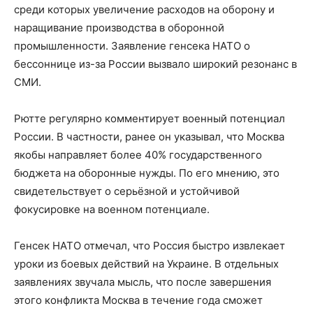
среди которых увеличение расходов на оборону и
наращивание производства в оборонной
промышленности. Заявление генсека НАТО о
бессоннице из-за России вызвало широкий резонанс в
СМИ.
Рютте регулярно комментирует военный потенциал
России. В частности, ранее он указывал, что Москва
якобы направляет более 40% государственного
бюджета на оборонные нужды. По его мнению, это
свидетельствует о серьёзной и устойчивой
фокусировке на военном потенциале.
Генсек НАТО отмечал, что Россия быстро извлекает
уроки из боевых действий на Украине. В отдельных
заявлениях звучала мысль, что после завершения
этого конфликта Москва в течение года сможет