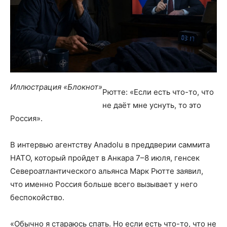
Иллюстрация «Блокнот»
Рютте: «Если есть что-то, что
не даёт мне уснуть, то это
Россия».
В интервью агентству Anadolu в преддверии саммита
НАТО, который пройдет в Анкара 7–8 июля, генсек
Североатлантического альянса Марк Рютте заявил,
что именно Россия больше всего вызывает у него
беспокойство.
«Обычно я стараюсь спать. Но если есть что-то, что не