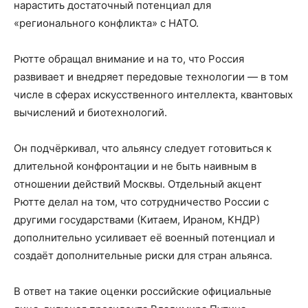
нарастить достаточный потенциал для
«регионального конфликта» с НАТО.
Рютте обращал внимание и на то, что Россия
развивает и внедряет передовые технологии — в том
числе в сферах искусственного интеллекта, квантовых
вычислений и биотехнологий.
Он подчёркивал, что альянсу следует готовиться к
длительной конфронтации и не быть наивным в
отношении действий Москвы. Отдельный акцент
Рютте делал на том, что сотрудничество России с
другими государствами (Китаем, Ираном, КНДР)
дополнительно усиливает её военный потенциал и
создаёт дополнительные риски для стран альянса.
В ответ на такие оценки российские официальные