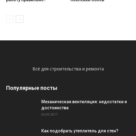
Всё для строительства и ремонта
Популярные посты
Механическая вентиляция: недостатки и
достоинства
03.09.2017
Как подобрать утеплитель для стен?