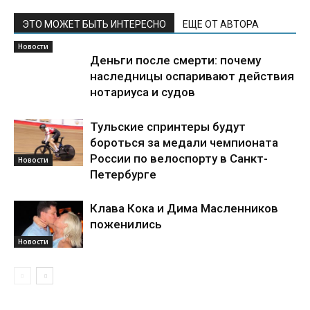
ЭТО МОЖЕТ БЫТЬ ИНТЕРЕСНО
ЕЩЕ ОТ АВТОРА
Новости
Деньги после смерти: почему
наследницы оспаривают действия
нотариуса и судов
Тульские спринтеры будут
бороться за медали чемпионата
России по велоспорту в Санкт-
Новости
Петербурге
Клава Кока и Дима Масленников
поженились
Новости