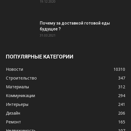
19.12.2020
Почему за доставкой готовой еды
будущее ?
31.03.2021
ПОПУЛЯРНЫЕ КАТЕГОРИИ
Новости
10310
Строительство
347
Материалы
312
Коммуникации
294
Интерьеры
241
Дизайн
206
Ремонт
165
Недвижимость
107