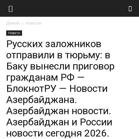
Домой
Новости
Новости
Русских заложников
отправили в тюрьму: в
Баку вынесли приговор
гражданам РФ —
БлокнотРУ — Новости
Азербайджана.
Азербайджан новости.
Азербайджан и России
новости сегодня 2026.