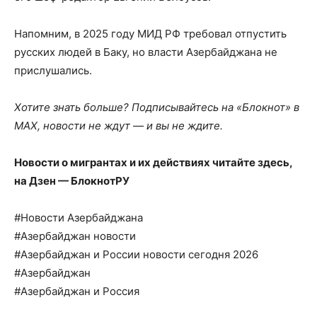
Напомним, в 2025 году МИД РФ требовал отпустить
русских людей в Баку, но власти Азербайджана не
прислушались.
Хотите знать больше? Подписывайтесь на
«Блокнот» в
MAX
, новости не ждут — и вы не ждите.
Новости о мигрантах и их действиях читайте здесь,
на
Дзен — БлокнотРУ
#Новости Азербайджана
#Азербайджан новости
#Азербайджан и России новости сегодня 2026
#Азербайджан
#Азербайджан и Россия