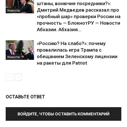
штаны, вонючие посредники?»:
Дмитрий Медведев рассказал про
Новости
«пробный шар» проверки России на
прочность — БлокнотРУ — Новости
Абхазии. Абхазия...
«Россию? На слабо?»: почему
провалилась игра Трампа с
обещанием Зеленскому лицензии
Новости
на ракеты для Patriot
ОСТАВЬТЕ ОТВЕТ
ВОЙДИТЕ, ЧТОБЫ ОСТАВИТЬ КОММЕНТАРИЙ