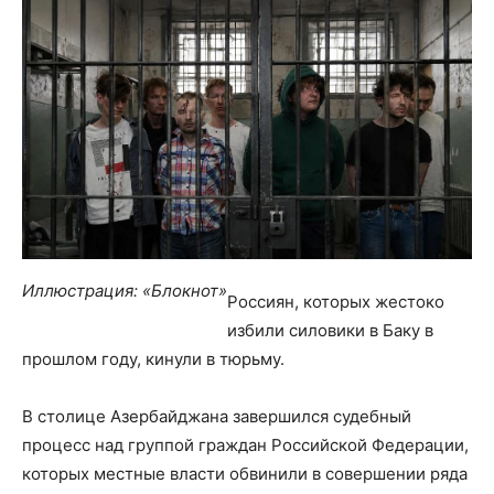
Иллюстрация: «Блокнот»
Россиян, которых жестоко
избили силовики в Баку в
прошлом году, кинули в тюрьму.
В столице Азербайджана завершился судебный
процесс над группой граждан Российской Федерации,
которых местные власти обвинили в совершении ряда