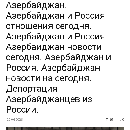
Азербайджан.
Азербайджан и Россия
отношения сегодня.
Азербайджан и Россия.
Азербайджан новости
сегодня. Азербайджан и
Россия. Азербайджан
новости на сегодня.
Депортация
Азербайджанцев из
России.
20.06.2026
69
0