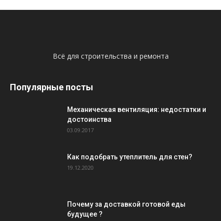
Всё для строительства и ремонта
Популярные посты
Механическая вентиляция: недостатки и
достоинства
03.09.2017
Как подобрать утеплитель для стен?
19.12.2020
Почему за доставкой готовой еды
будущее ?