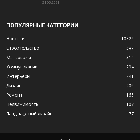
31.03.2021
ПОПУЛЯРНЫЕ КАТЕГОРИИ
Новости
10329
Строительство
347
Материалы
312
Коммуникации
294
Интерьеры
241
Дизайн
206
Ремонт
165
Недвижимость
107
Ландшафтный дизайн
77