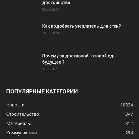
достоинства
03.09.2017
Как подобрать утеплитель для стен?
19.12.2020
Почему за доставкой готовой еды
будущее ?
31.03.2021
ПОПУЛЯРНЫЕ КАТЕГОРИИ
Новости
10324
Строительство
347
Материалы
312
Коммуникации
294