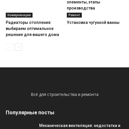
элементы, этапы
производства
Коммуникации
Ремонт
Радиаторы отопления:
Установка чугунной ванны
выбираем оптимальное
решение для вашего дома
Всё для строительства и ремонта
Популярные посты
Механическая вентиляция: недостатки и