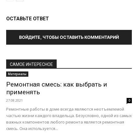
ОСТАВЬТЕ ОТВЕТ
ВОЙДИТЕ, ЧТОБЫ ОСТАВИТЬ КОММЕНТАРИЙ
САМОЕ ИНТЕРЕСНОЕ
Материалы
Ремонтная смесь: как выбрать и
применять
27.08.2021
0
Ремонтные работы в доме всегда являются неотъемлемой
частью жизни каждого владельца. Безусловно, одной из самых
важных компонентов любого ремонта является ремонтная
смесь. Она используется...