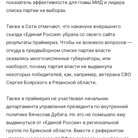
показатель эффективности для главы МИД и лидера
списка партии на выборах.
Также в Сети отмечают, что накануне вчерашнего
съезда «Единая Россия» убрала со своего сайта
результаты праймериз. Чтобы не возникло вопросов —
откуда в предвыборном списке партии власти
оказались многочисленные губернаторы, или
наоборот, почему партия власти не выдвинула
некоторых победителей, как, например, ветерана СВО
Сергея Боярского в Рязанской области.
Также в праймериз не участвовал начальник
департамента управления президента по внутренней
политике Вячеслав Дубяга. Но это не помешало ему
выдвинуться от «Единой России» в региональной
группе по Брянской области. Вместе с референтом