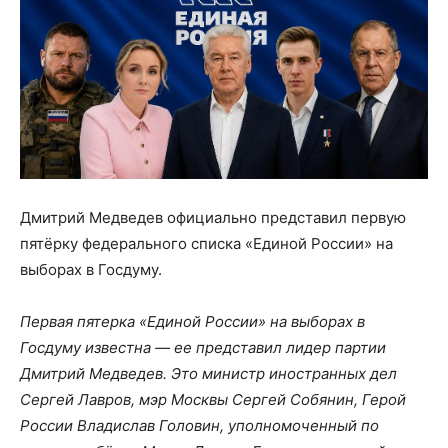
Дмитрий Медведев официально представил первую
пятёрку федерального списка «Единой России» на
выборах в Госдуму.
Первая пятерка «Единой России» на выборах в
Госдуму известна — ее представил лидер партии
Дмитрий Медведев. Это министр иностранных дел
Сергей Лавров, мэр Москвы Сергей Собянин, Герой
России Владислав Головин, уполномоченный по