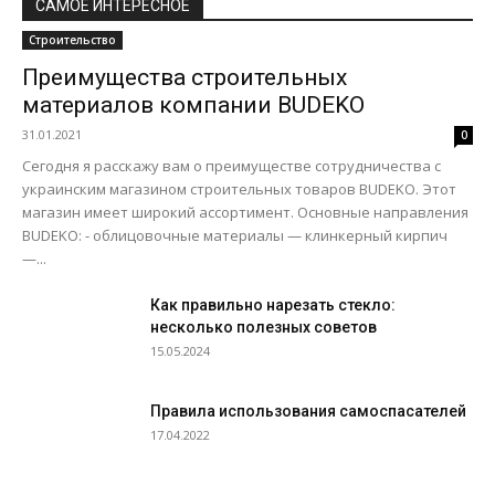
САМОЕ ИНТЕРЕСНОЕ
Строительство
Преимущества строительных
материалов компании BUDEKO
31.01.2021
0
Сегодня я расскажу вам о преимуществе сотрудничества с
украинским магазином строительных товаров BUDEKO. Этот
магазин имеет широкий ассортимент. Основные направления
BUDEKO: - облицовочные материалы — клинкерный кирпич
—...
Как правильно нарезать стекло:
несколько полезных советов
15.05.2024
Правила использования самоспасателей
17.04.2022