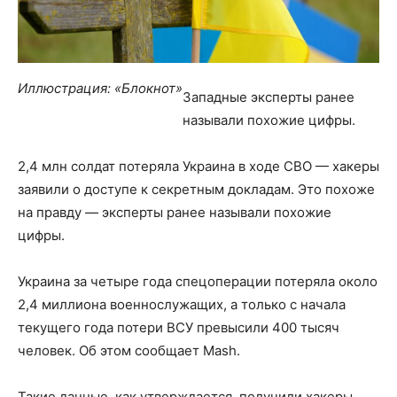
Иллюстрация: «Блокнот»
Западные эксперты ранее
называли похожие цифры.
2,4 млн солдат потеряла Украина в ходе СВО — хакеры
заявили о доступе к секретным докладам. Это похоже
на правду — эксперты ранее называли похожие
цифры.
Украина за четыре года спецоперации потеряла около
2,4 миллиона военнослужащих, а только с начала
текущего года потери ВСУ превысили 400 тысяч
человек. Об этом сообщает Mash.
Такие данные, как утверждается, получили хакеры