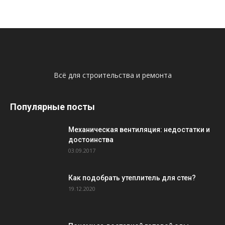
Всё для строительства и ремонта
Популярные посты
Механическая вентиляция: недостатки и
достоинства
03.09.2017
Как подобрать утеплитель для стен?
19.12.2020