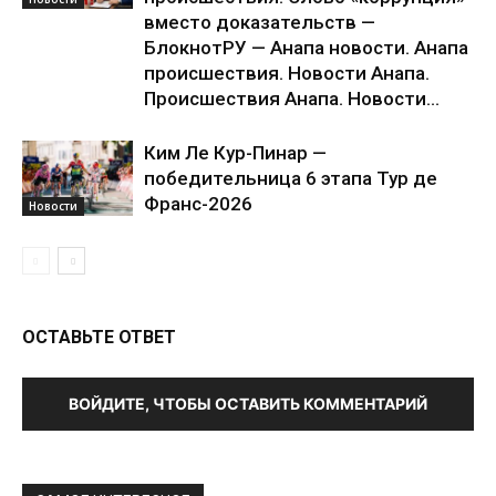
вместо доказательств —
БлокнотРУ — Анапа новости. Анапа
происшествия. Новости Анапа.
Происшествия Анапа. Новости...
Ким Ле Кур-Пинар —
победительница 6 этапа Тур де
Франс-2026
Новости
ОСТАВЬТЕ ОТВЕТ
ВОЙДИТЕ, ЧТОБЫ ОСТАВИТЬ КОММЕНТАРИЙ