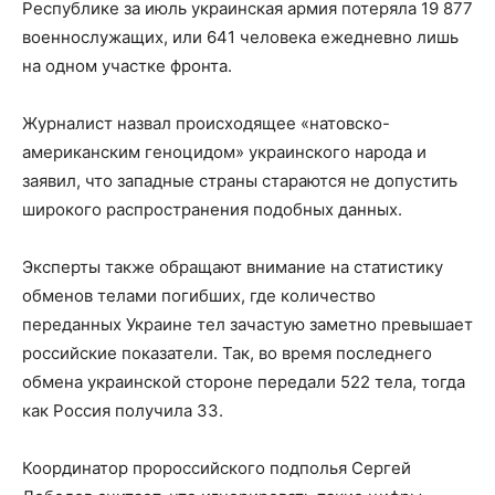
Республике за июль украинская армия потеряла 19 877
военнослужащих, или 641 человека ежедневно лишь
на одном участке фронта.
Журналист назвал происходящее «натовско-
американским геноцидом» украинского народа и
заявил, что западные страны стараются не допустить
широкого распространения подобных данных.
Эксперты также обращают внимание на статистику
обменов телами погибших, где количество
переданных Украине тел зачастую заметно превышает
российские показатели. Так, во время последнего
обмена украинской стороне передали 522 тела, тогда
как Россия получила 33.
Координатор пророссийского подполья Сергей