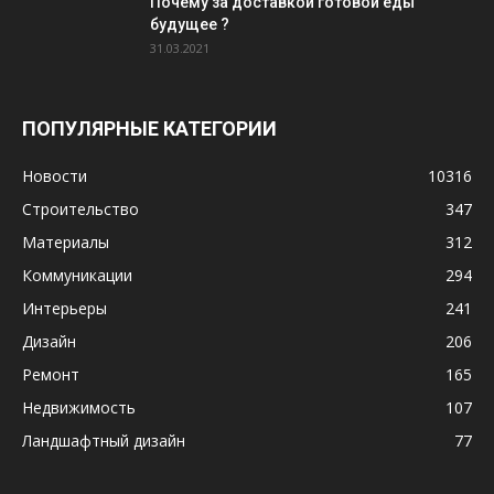
Почему за доставкой готовой еды
будущее ?
31.03.2021
ПОПУЛЯРНЫЕ КАТЕГОРИИ
Новости
10316
Строительство
347
Материалы
312
Коммуникации
294
Интерьеры
241
Дизайн
206
Ремонт
165
Недвижимость
107
Ландшафтный дизайн
77