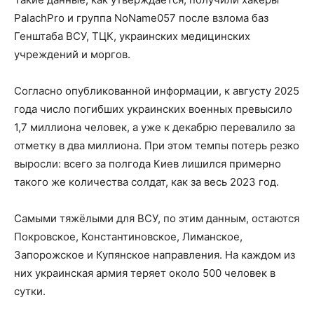
PalachPro и группа NoName057 после взлома баз
Генштаба ВСУ, ТЦК, украинских медицинских
учреждений и моргов.
Согласно опубликованной информации, к августу 2025
года число погибших украинских военных превысило
1,7 миллиона человек, а уже к декабрю перевалило за
отметку в два миллиона. При этом темпы потерь резко
выросли: всего за полгода Киев лишился примерно
такого же количества солдат, как за весь 2023 год.
Самыми тяжёлыми для ВСУ, по этим данным, остаются
Покровское, Константиновское, Лиманское,
Запорожское и Купянское направления. На каждом из
них украинская армия теряет около 500 человек в
сутки.