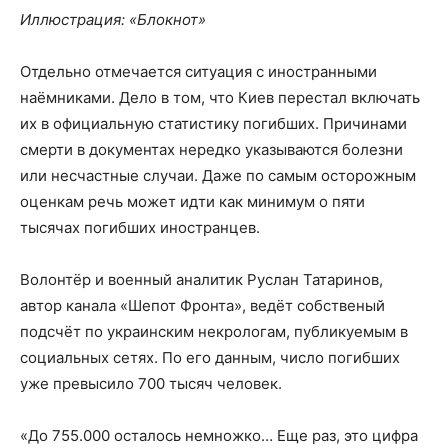
Иллюстрация: «Блокнот»
Отдельно отмечается ситуация с иностранными
наёмниками. Дело в том, что Киев перестал включать
их в официальную статистику погибших. Причинами
смерти в документах нередко указываются болезни
или несчастные случаи. Даже по самым осторожным
оценкам речь может идти как минимум о пяти
тысячах погибших иностранцев.
Волонтёр и военный аналитик Руслан Татаринов,
автор канала «Шепот Фронта», ведёт собственый
подсчёт по украинским некрологам, публикуемым в
социальных сетях. По его данным, число погибших
уже превысило 700 тысяч человек.
«До 755.000 осталось немножко… Еще раз, это цифра