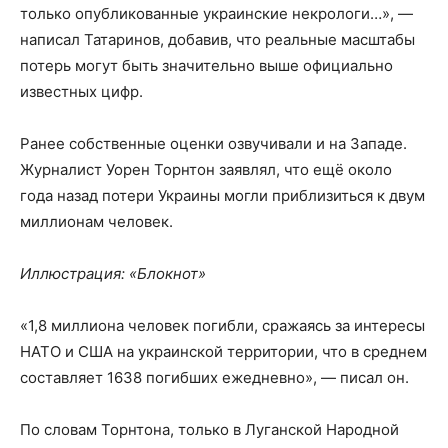
только опубликованные украинские некрологи…», —
написал Татаринов, добавив, что реальные масштабы
потерь могут быть значительно выше официально
известных цифр.
Ранее собственные оценки озвучивали и на Западе.
Журналист Уорен Торнтон заявлял, что ещё около
года назад потери Украины могли приблизиться к двум
миллионам человек.
Иллюстрация: «Блокнот»
«1,8 миллиона человек погибли, сражаясь за интересы
НАТО и США на украинской территории, что в среднем
составляет 1638 погибших ежедневно», — писал он.
По словам Торнтона, только в Луганской Народной