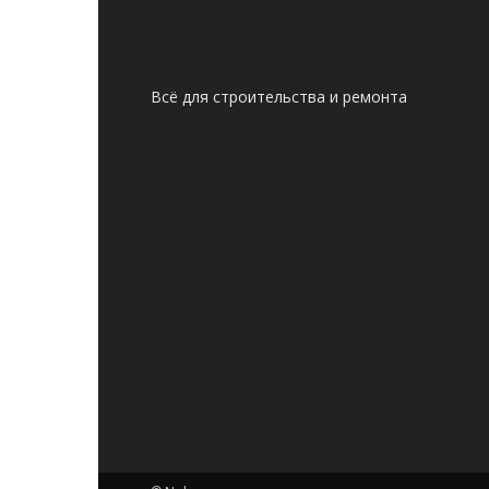
Всё для строительства и ремонта