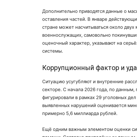
Дополнительно приводятся данные о мас
оставления частей. В январе действующи
стране может насчитываться около двух 
военнослужащих, самовольно покинувших 
оценочный характер, указывают на сер
системы.
Коррупционный фактор и уда
Ситуацию усугубляют и внутренние расс
секторе. С начала 2026 года, по данным
фигурировали в рамках 29 уголовных дел
выявленных нарушений оценивается мини
примерно 5,6 миллиарда рублей.
Ещё одним важным элементом оценки си